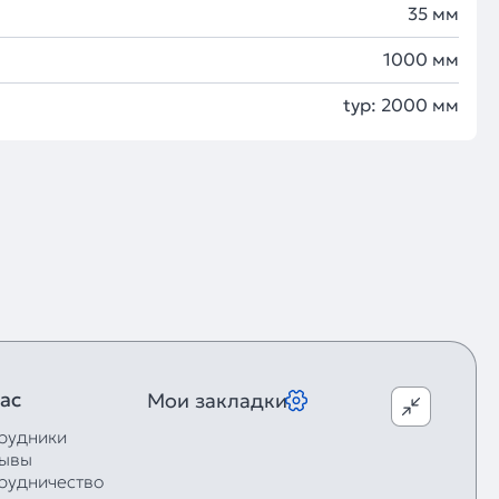
35 мм
1000 мм
typ: 2000 мм
ас
Мои закладки
рудники
ывы
рудничество