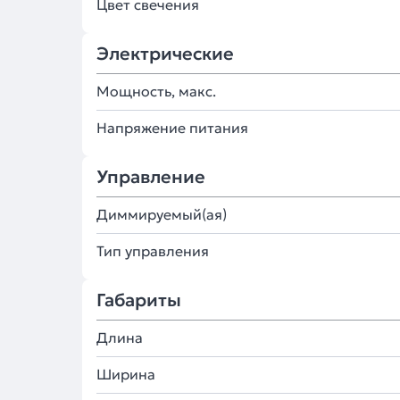
Цвет свечения
Электрические
Мощность, макс.
Напряжение питания
Управление
Диммируемый(ая)
Тип управления
Габариты
Длина
Ширина