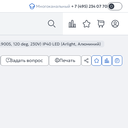
Многоканальный
+ 7 (495) 234 07 70
5, 120 deg, 230V) IP40 LED (Arlight, Алюминий)
Задать вопрос
Печать