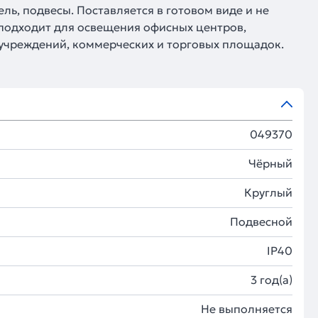
ль, подвесы. Поставляется в готовом виде и не
подходит для освещения офисных центров,
учреждений, коммерческих и торговых площадок.
049370
Чёрный
Круглый
Подвесной
IP40
3 год(а)
Не выполняется