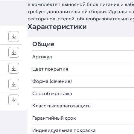
В комплекте 1 выносной блок питания и кабе
требует дополнительной сборки. Идеально 
ресторанов, отелей, общеобразовательных 
Характеристики
Общие
Артикул
Цвет покрытия
Форма (сечение)
Способ монтажа
Класс пылевлагозащиты
Гарантийный срок
Индивидуальная покраска