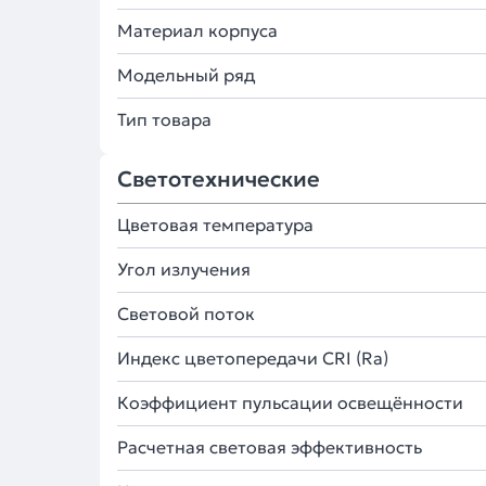
Материал корпуса
Модельный ряд
Тип товара
Светотехнические
Цветовая температура
Угол излучения
Световой поток
Индекс цветопередачи CRI (Ra)
Коэффициент пульсации освещённости
Расчетная световая эффективность