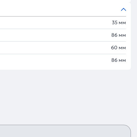
35 мм
86 мм
60 мм
86 мм