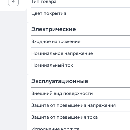
Тип товара
Цвет покрытия
Электрические
Входное напряжение
Номинальное напряжение
Номинальный ток
Эксплуатационные
Внешний вид поверхности
Защита от превышения напряжения
Защита от превышения тока
Исполнение корпуса