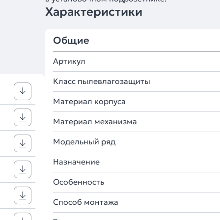
Характеристики
Общие
Артикул
Класс пылевлагозащиты
Материал корпуса
Материал механизма
Модельный ряд
Назначение
Особенность
Способ монтажа