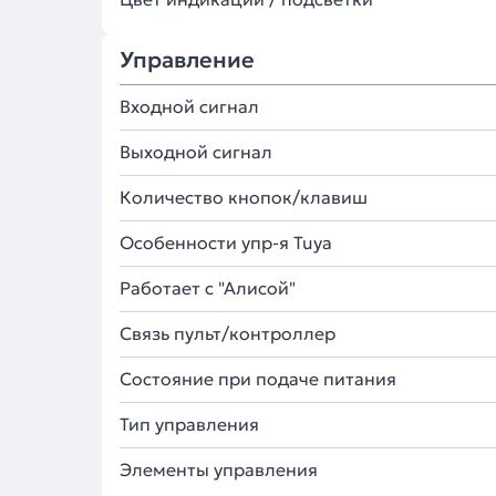
Управление
Входной сигнал
Выходной сигнал
Количество кнопок/клавиш
Особенности упр-я Tuya
Работает с "Алисой"
Связь пульт/контроллер
Состояние при подаче питания
Тип управления
Элементы управления