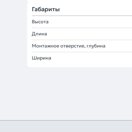
Габариты
Высота
Длина
Монтажное отверстие, глубина
Ширина