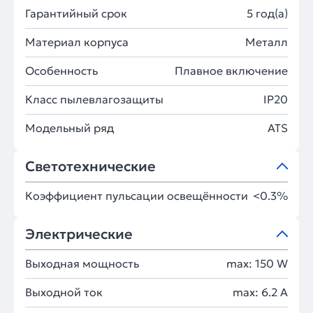
Гарантийный срок
5 год(а)
Материал корпуса
Металл
Особенность
Плавное включение
Класс пылевлагозащиты
IP20
Модельный ряд
ATS
Светотехнические
Коэффициент пульсации освещённости
<0.3%
Электрические
Выходная мощность
max: 150 W
Выходной ток
max: 6.2 A