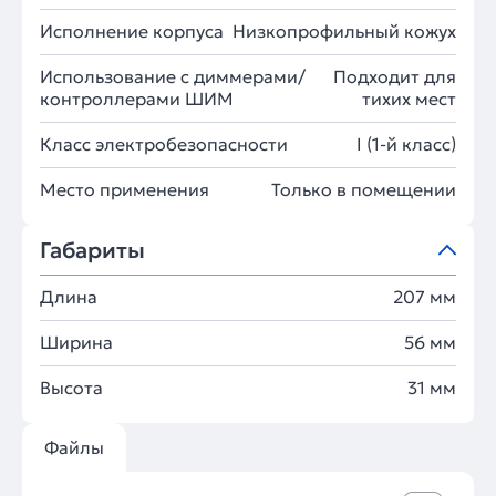
Исполнение корпуса
Низкопрофильный кожух
Использование с диммерами/
Подходит для
контроллерами ШИМ
тихих мест
Класс электробезопасности
I (1-й класс)
Место применения
Только в помещении
Габариты
Длина
207 мм
Ширина
56 мм
Высота
31 мм
Файлы