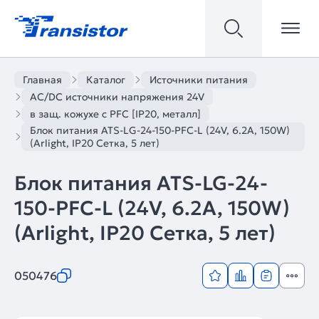
Главная
Каталог
Источники питания
AC/DC источники напряжения 24V
в защ. кожухе с PFC [IP20, металл]
Блок питания ATS-LG-24-150-PFC-L (24V, 6.2A, 150W)
(Arlight, IP20 Сетка, 5 лет)
Блок питания ATS-LG-24-
150-PFC-L (24V, 6.2A, 150W)
(Arlight, IP20 Сетка, 5 лет)
050476