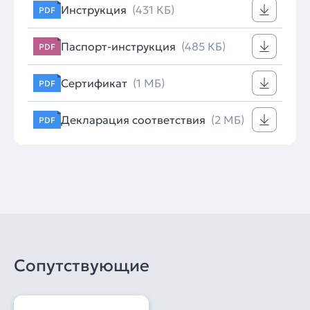
Инструкция
(431 КБ)
PDF
Паспорт-инструкция
(485 КБ)
PDF
Сертификат
(1 МБ)
PDF
Декларация соответствия
(2 МБ)
PDF
Сопутствующие