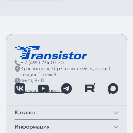
+ 7 (495) 234 07 70
Красногорск,
б‑р Строителей, 4, корп. 1,
секция Г, этаж 9
пн-пт, 9-18
Правовая информация
Каталог
Информация