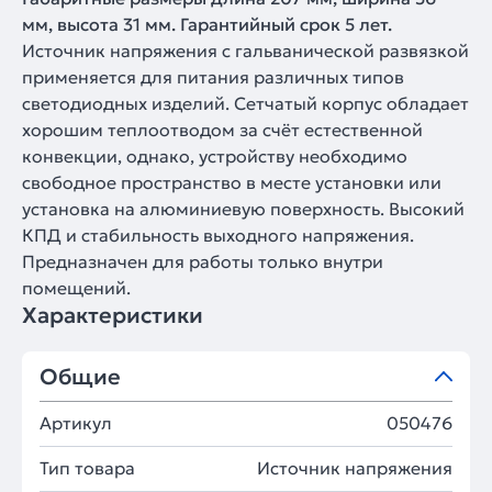
мм, высота 31 мм. Гарантийный срок 5 лет.
Источник напряжения с гальванической развязкой
применяется для питания различных типов
светодиодных изделий. Сетчатый корпус обладает
хорошим теплоотводом за счёт естественной
конвекции, однако, устройству необходимо
свободное пространство в месте установки или
установка на алюминиевую поверхность. Высокий
КПД и стабильность выходного напряжения.
Предназначен для работы только внутри
помещений.
Характеристики
Общие
Артикул
050476
Тип товара
Источник напряжения