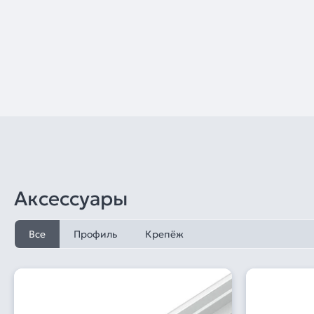
Аксессуары
Все
Профиль
Крепёж