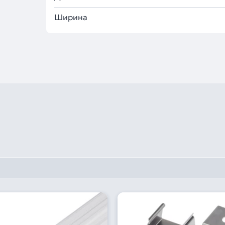
Ширина