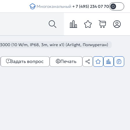
Многоканальный
+ 7 (495) 234 07 70
 (10 W/m, IP68, 3m, wire x1) (Arlight, Полиуретан)
Задать вопрос
Печать