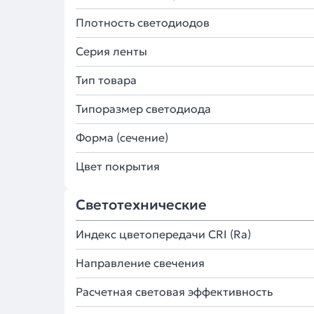
Плотность светодиодов
Серия ленты
Тип товара
Типоразмер светодиода
Форма (сечение)
Цвет покрытия
Светотехнические
Индекс цветопередачи CRI (Ra)
Направление свечения
Расчетная световая эффективность