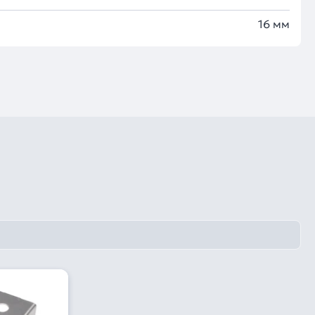
16 мм