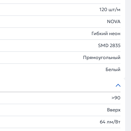
120 шт/м
NOVA
Гибкий неон
SMD 2835
Прямоугольный
Белый
>90
Вверх
64 лм/Вт