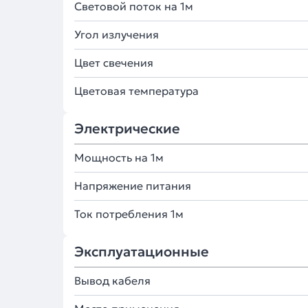
Световой поток на 1м
Угол излучения
Цвет свечения
Цветовая температура
Электрические
Мощность на 1м
Напряжение питания
Ток потребления 1м
Эксплуатационные
Вывод кабеля