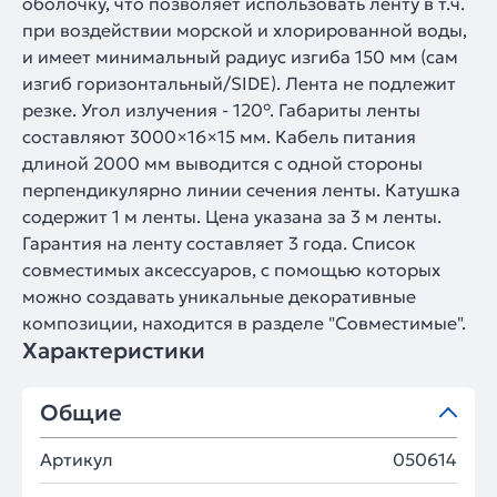
оболочку, что позволяет использовать ленту в т.ч.
при воздействии морской и хлорированной воды,
и имеет минимальный радиус изгиба 150 мм (сам
изгиб горизонтальный/SIDE). Лента не подлежит
резке. Угол излучения - 120°. Габариты ленты
составляют 3000×16×15 мм. Кабель питания
длиной 2000 мм выводится с одной стороны
перпендикулярно линии сечения ленты. Катушка
содержит 1 м ленты. Цена указана за 3 м ленты.
Гарантия на ленту составляет 3 года. Список
совместимых аксессуаров, с помощью которых
можно создавать уникальные декоративные
композиции, находится в разделе "Совместимые".
Характеристики
Общие
Артикул
050614