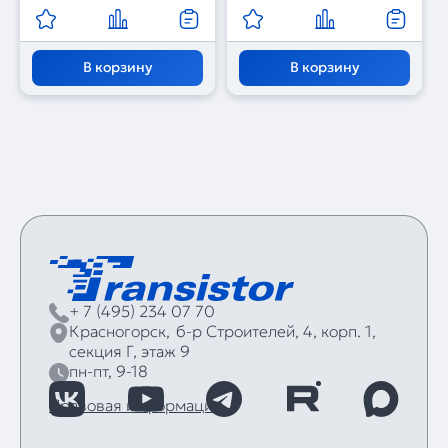
В корзину
В корзину
+ 7 (495) 234 07 70
Красногорск,
б‑р Строителей, 4, корп. 1,
секция Г, этаж 9
пн-пт, 9-18
Правовая информация