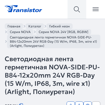
Главная
Каталог
Гибкий неон
Серия NOVA
Серия NOVA 24V [RGB, RGBW]
Светодиодная лента герметичная NOVA-SIDE-PU-
B84-12x20mm 24V RGB-Day (15 W/m, IP68, 3m, wire x1)
(Arlight, Полиуретан)
Светодиодная лента
герметичная NOVA-SIDE-PU-
B84-12x20mm 24V RGB-Day
(15 W/m, IP68, 3m, wire x1)
(Arlight, Полиуретан)