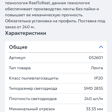
технология ReelToReel, данная технология
обеспечивает производство ленты без пайки и
повышает ее механическую прочность.
Обязательна установка на профиль. Поставка под
заказ от 240 м.
Характеристики
Общие
Артикул
052601
Тип товара
Лента
Класс пылевлагозащиты
IP20
Типоразмер светодиода
SMD 2835
Плотность светодиодов
240 шт/м
Минимальный отрезок
33.33 мм