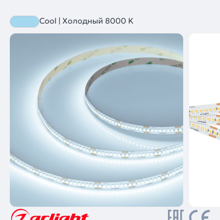
Cool | Холодный 8000 K