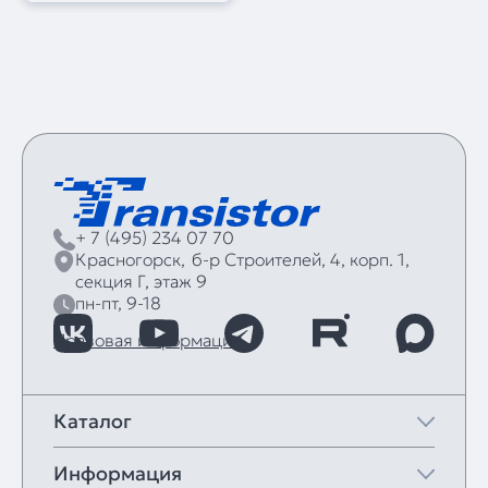
+ 7 (495) 234 07 70
Красногорск,
б‑р Строителей, 4, корп. 1,
секция Г, этаж 9
пн-пт, 9-18
Правовая информация
Каталог
Информация