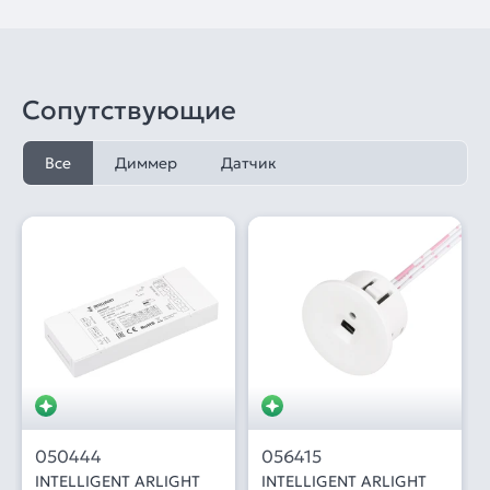
Сопутствующие
Все
Диммер
Датчик
050444
056415
INTELLIGENT ARLIGHT
INTELLIGENT ARLIGHT