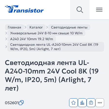
Главная
Каталог
Светодиодные ленты
Универсальные 24V 8-10 мм свыше 10 W/m
A240 24V 10mm 19.2 W/m
Светодиодная лента UL-A240-10mm 24V Cool 8K (19
W/m, IP20, 5m) (Arlight, 7 лет)
Светодиодная лента UL-
A240-10mm 24V Cool 8K (19
W/m, IP20, 5m) (Arlight, 7
лет)
052601