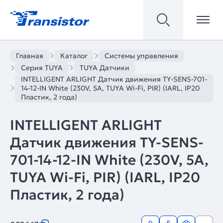
Главная
Каталог
Системы управления
Серия TUYA
TUYA Датчики
INTELLIGENT ARLIGHT Датчик движения TY-SENS-701-
14-12-IN White (230V, 5A, TUYA Wi-Fi, PIR) (IARL, IP20
Пластик, 2 года)
INTELLIGENT ARLIGHT
Датчик движения TY-SENS-
701-14-12-IN White (230V, 5A,
TUYA Wi-Fi, PIR) (IARL, IP20
Пластик, 2 года)