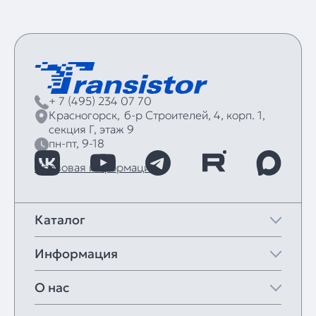
+ 7 (495) 234 07 70
Красногорск,
б‑р Строителей, 4, корп. 1,
секция Г, этаж 9
пн-пт, 9-18
Правовая информация
Каталог
Информация
О нас