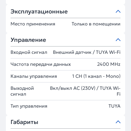
Эксплуатационные
Место применения
Только в помещении
Управление
Входной сигнал
Внешний датчик / TUYA Wi-Fi
Частота передачи данных
2400 MHz
Каналы управления
1 CH (1 канал - Mono)
Выходной
Вкл/выкл AC (230V) / TUYA Wi-
сигнал
Fi
Тип управления
TUYA
Габариты