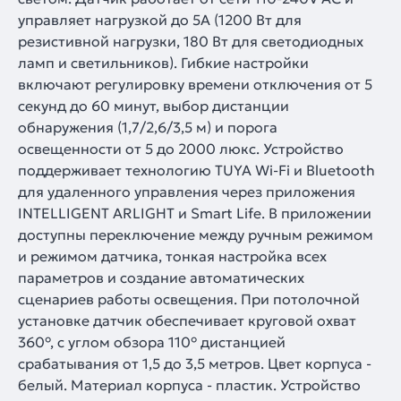
управляет нагрузкой до 5А (1200 Вт для
резистивной нагрузки, 180 Вт для светодиодных
ламп и светильников). Гибкие настройки
включают регулировку времени отключения от 5
секунд до 60 минут, выбор дистанции
обнаружения (1,7/2,6/3,5 м) и порога
освещенности от 5 до 2000 люкс. Устройство
поддерживает технологию TUYA Wi-Fi и Bluetooth
для удаленного управления через приложения
INTELLIGENT ARLIGHT и Smart Life. В приложении
доступны переключение между ручным режимом
и режимом датчика, тонкая настройка всех
параметров и создание автоматических
сценариев работы освещения. При потолочной
установке датчик обеспечивает круговой охват
360°, с углом обзора 110° дистанцией
срабатывания от 1,5 до 3,5 метров. Цвет корпуса -
белый. Материал корпуса - пластик. Устройство