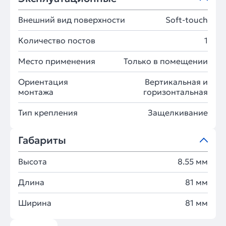
Внешний вид поверхности
Soft-touch
Количество постов
1
Место применения
Только в помещении
Ориентация
Вертикальная и
монтажа
горизонтальная
Тип крепления
Защелкивание
Габариты
Высота
8.55 мм
Длина
81 мм
Ширина
81 мм