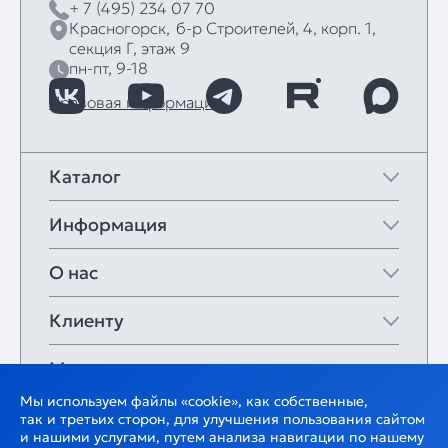
+ 7 (495) 234 07 70
Красногорск,
б‑р Строителей, 4, корп. 1,
секция Г, этаж 9
пн-пт, 9-18
Правовая информация
Каталог
Информация
О нас
Клиенту
Мои закладки
Мы используем файлы «cookie», как собственные,
так и третьих сторон, для улучшения пользования сайтом
и нашими услугами, путем анализа навигации по нашему