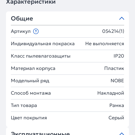
Характеристики
Общие
Артикул
054214(1)
Индивидуальная покраска
Не выполняется
Класс пылевлагозащиты
IP20
Материал корпуса
Пластик
Модельный ряд
NOBE
Способ монтажа
Накладной
Тип товара
Рамка
Цвет покрытия
Серый
Эксплуатационные