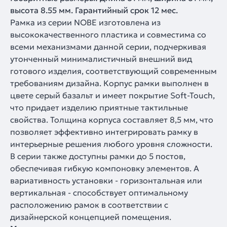
высота 8.55 мм. Гарантийный срок 12 мес.
Рамка из серии NOBE изготовлена из
высококачественного пластика и совместима со
всеми механизмами данной серии, подчеркивая
утонченный минималистичный внешний вид
готового изделия, соответствующий современным
требованиям дизайна. Корпус рамки выполнен в
цвете серый базальт и имеет покрытие Soft-Touch,
что придает изделию приятные тактильные
свойства. Толщина корпуса составляет 8,5 мм, что
позволяет эффективно интегрировать рамку в
интерьерные решения любого уровня сложности.
В серии также доступны рамки до 5 постов,
обеспечивая гибкую компоновку элементов. А
вариативность установки - горизонтальная или
вертикальная - способствует оптимальному
расположению рамок в соответствии с
дизайнерской концепцией помещения.