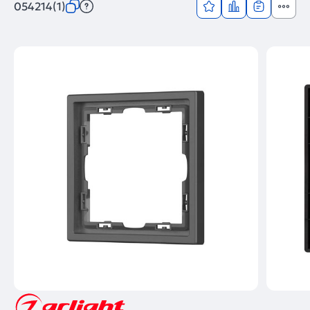
054214(1)