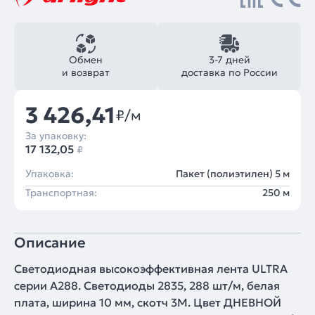
Обмен
3-7 дней
и возврат
доставка по России
3 426,41
₽/м
За упаковку:
17 132,05
₽
Упаковка:
Пакет (полиэтилен) 5 м
Транспортная:
250 м
Описание
Светодиодная высокоэффективная лента ULTRA
серии A288. Светодиоды 2835, 288 шт/м, белая
плата, ширина 10 мм, скотч 3M. Цвет ДНЕВНОЙ