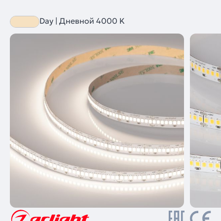
Day | Дневной 4000 K