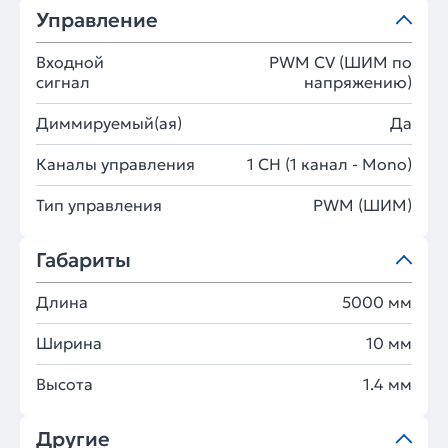
Управление
Входной
PWM СV (ШИМ по
сигнал
напряжению)
Диммируемый(ая)
Да
Каналы управления
1 CH (1 канал - Mono)
Тип управления
PWM (ШИМ)
Габариты
Длина
5000 мм
Ширина
10 мм
Высота
1.4 мм
Другие