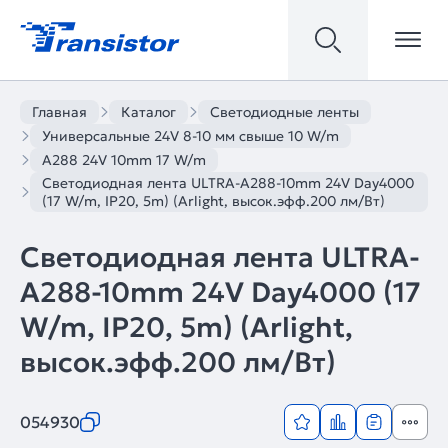
Главная
Каталог
Светодиодные ленты
Универсальные 24V 8-10 мм свыше 10 W/m
A288 24V 10mm 17 W/m
Светодиодная лента ULTRA-A288-10mm 24V Day4000
(17 W/m, IP20, 5m) (Arlight, высок.эфф.200 лм/Вт)
Светодиодная лента ULTRA-
A288-10mm 24V Day4000 (17
W/m, IP20, 5m) (Arlight,
высок.эфф.200 лм/Вт)
054930