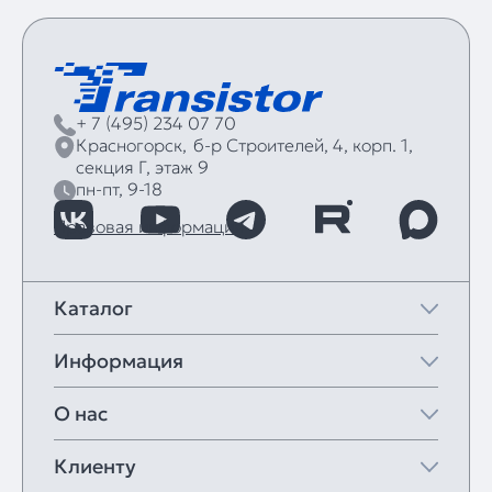
+ 7 (495) 234 07 70
Красногорск,
б‑р Строителей, 4, корп. 1,
секция Г, этаж 9
пн-пт, 9-18
Правовая информация
Каталог
Информация
О нас
Клиенту