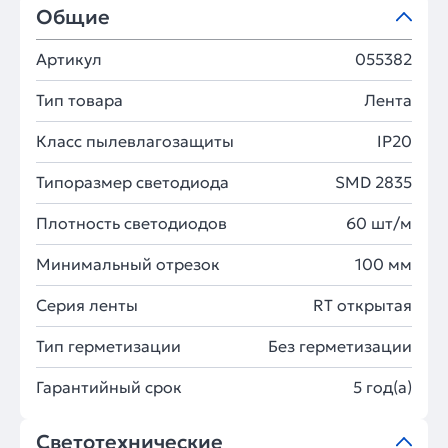
Общие
Артикул
055382
Тип товара
Лента
Класс пылевлагозащиты
IP20
Типоразмер светодиода
SMD 2835
Плотность светодиодов
60 шт/м
Минимальный отрезок
100 мм
Серия ленты
RT открытая
Тип герметизации
Без герметизации
Гарантийный срок
5 год(а)
Светотехнические