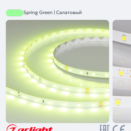
Spring Green | Салатовый