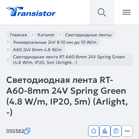
Главная
Каталог
Светодиодные ленты
Универсальные 24V 8-10 мм до 10 W/m
A60 24V 8mm 4.8 W/m
Светодиодная лента RT-A60-8mm 24V Spring Green
(4.8 W/m, IP20, 5m) (Arlight, -)
Светодиодная лента RT-
A60-8mm 24V Spring Green
(4.8 W/m, IP20, 5m) (Arlight,
-)
055382