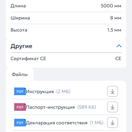
Длина
5000 мм
Ширина
8 мм
Высота
1.5 мм
Другие
Сертификат CE
CE
Файлы
Инструкция
(2 МБ)
PDF
Паспорт-инструкция
(589 КБ)
PDF
Декларация соответствия
(1 МБ)
PDF