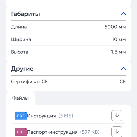
Габариты
Длина
5000 мм
Ширина
10 мм
Высота
1.6 мм
Другие
Сертификат CE
CE
Файлы
Инструкция
(3 МБ)
PDF
Паспорт-инструкция
(597 КБ)
PDF