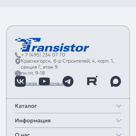
+ 7 (495) 234 07 70
Красногорск,
б‑р Строителей, 4, корп. 1,
секция Г, этаж 9
пн-пт, 9-18
Правовая информация
Каталог
Информация
О нас