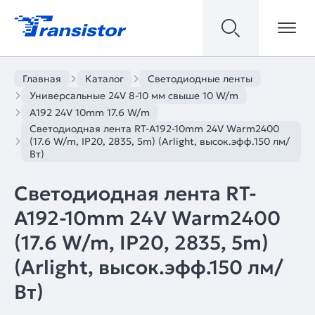
Главная
Каталог
Светодиодные ленты
Универсальные 24V 8-10 мм свыше 10 W/m
A192 24V 10mm 17.6 W/m
Светодиодная лента RT-A192-10mm 24V Warm2400
(17.6 W/m, IP20, 2835, 5m) (Arlight, высок.эфф.150 лм/
Вт)
Светодиодная лента RT-
A192-10mm 24V Warm2400
(17.6 W/m, IP20, 2835, 5m)
(Arlight, высок.эфф.150 лм/
Вт)