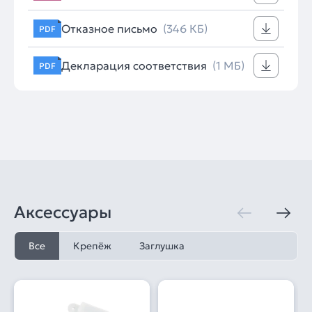
Отказное письмо
(346 КБ)
PDF
Декларация соответствия
(1 МБ)
PDF
Аксессуары
Все
Крепёж
Заглушка