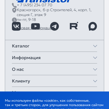
+ 7 (495) 234 07 70
Красногорск,
б‑р Строителей, 4, корп. 1,
секция Г, этаж 9
пн-пт, 9-18
Правовая информация
Каталог
Информация
О нас
Клиенту
Мои закладки
Мы используем файлы «cookie», как собственные,
так и третьих сторон, для улучшения пользования сайтом