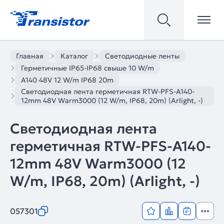
Главная
Каталог
Светодиодные ленты
Герметичные IP65-IP68 свыше 10 W/m
A140 48V 12 W/m IP68 20m
Светодиодная лента герметичная RTW-PFS-A140-
12mm 48V Warm3000 (12 W/m, IP68, 20m) (Arlight, -)
Светодиодная лента
герметичная RTW-PFS-A140-
12mm 48V Warm3000 (12
W/m, IP68, 20m) (Arlight, -)
057301