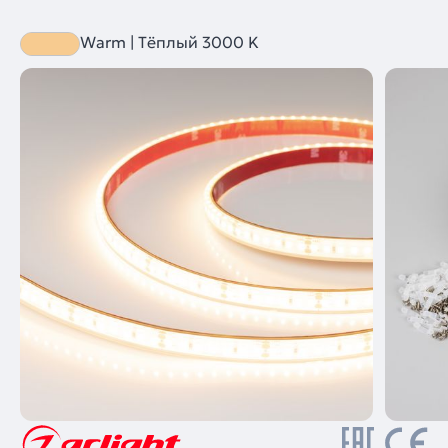
Warm | Тёплый 3000 K