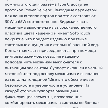
помимо этого для разъема Type C доступен
протокол Power Delivery*. Выходные параметры
для данных типов портов при этом составляют
30W и 65W соответственно. Видимая часть
механизма выполнена из высококачественного
пластика цвета кашемир и имеет Soft-Touch
покрытие, что придает изделию приятные
тактильные ощущения и стильный внешний вид.
Контактная часть присоединяется при помощи
винтовых зажимов, позволяя надежно
подсоединить механизм выключателя к
питающим элементам. Суппорт окрашен в черный
матовый цвет под основу механизма и выполнен
из металла толщиной 1,5мм, что обеспечивает
безопасность и уверенность в установке. На
каждой стороне суппорта размещены
фиксирующие элементы, позволяющие
комбинировать механизмы в системы до 5шт как