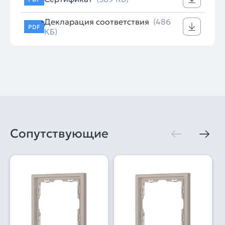
Декларация соответствия
(486
PDF
КБ)
Сопутствующие