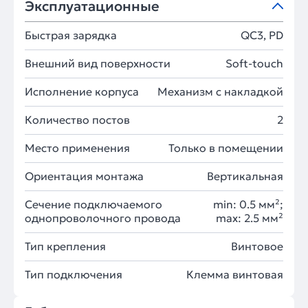
Эксплуатационные
Быстрая зарядка
QC3, PD
Внешний вид поверхности
Soft-touch
Исполнение корпуса
Механизм с накладкой
Количество постов
2
Место применения
Только в помещении
Ориентация монтажа
Вертикальная
Сечение подключаемого
min: 0.5 мм²;
однопроволочного провода
max: 2.5 мм²
Тип крепления
Винтовое
Тип подключения
Клемма винтовая