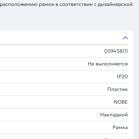
 расположению рамок в соответствии с дизайнерской
059458(1)
Не выполняется
IP20
Пластик
NOBE
Накладной
Рамка