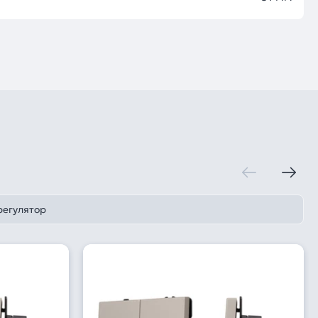
регулятор