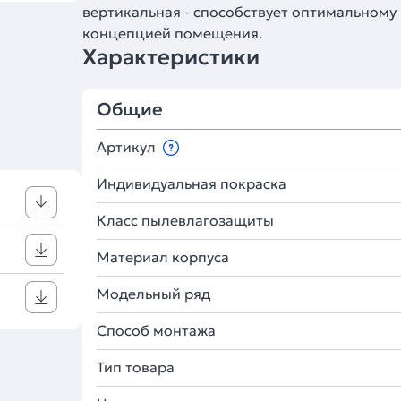
вертикальная - способствует оптимальному
концепцией помещения.
Характеристики
Общие
Артикул
Индивидуальная покраска
Класс пылевлагозащиты
Материал корпуса
Модельный ряд
Способ монтажа
Тип товара