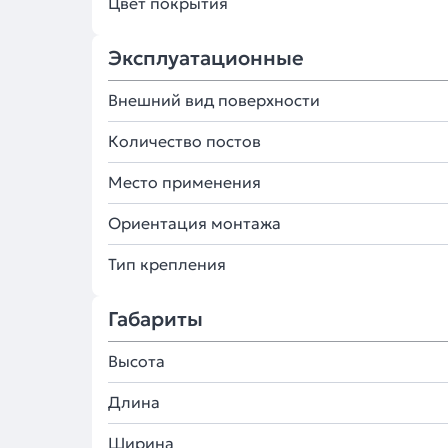
Цвет покрытия
Эксплуатационные
Внешний вид поверхности
Количество постов
Место применения
Ориентация монтажа
Тип крепления
Габариты
Высота
Длина
Ширина