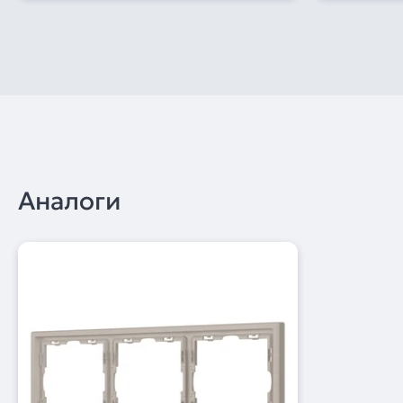
Аналоги