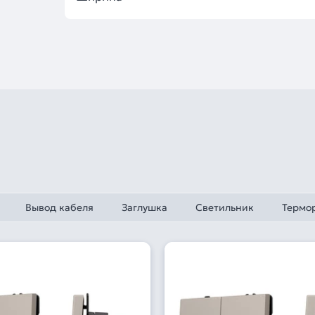
Вывод кабеля
Заглушка
Светильник
Термо