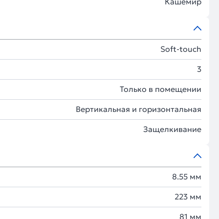
Кашемир
Soft-touch
3
Только в помещении
Вертикальная и горизонтальная
Защелкивание
8.55 мм
223 мм
81 мм