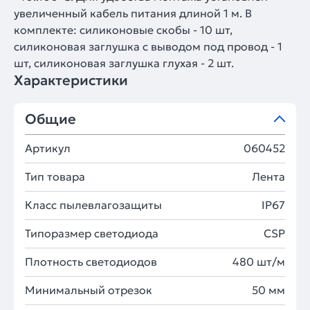
увеличенный кабель питания длиной 1 м. В
комплекте: силиконовые скобы - 10 шт,
силиконовая заглушка с выводом под провод - 1
шт, силиконовая заглушка глухая - 2 шт.
Характеристики
Общие
Артикул
060452
Тип товара
Лента
Класс пылевлагозащиты
IP67
Типоразмер светодиода
CSP
Плотность светодиодов
480 шт/м
Минимальный отрезок
50 мм