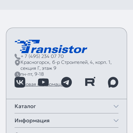
+ 7 (495) 234 07 70
Красногорск,
б‑р Строителей, 4, корп. 1,
секция Г, этаж 9
пн-пт, 9-18
Правовая информация
Каталог
Информация