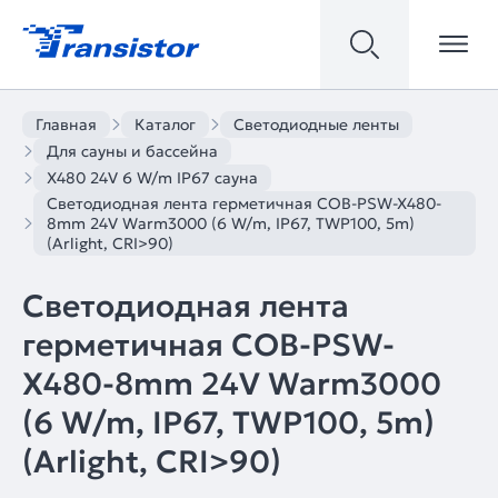
Главная
Каталог
Светодиодные ленты
Для сауны и бассейна
X480 24V 6 W/m IP67 сауна
Светодиодная лента герметичная COB-PSW-X480-
8mm 24V Warm3000 (6 W/m, IP67, TWP100, 5m)
(Arlight, CRI>90)
Светодиодная лента
герметичная COB-PSW-
X480-8mm 24V Warm3000
(6 W/m, IP67, TWP100, 5m)
(Arlight, CRI>90)