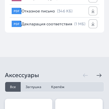
Отказное письмо
(346 КБ)
PDF
Декларация соответствия
(1 МБ)
PDF
Аксессуары
Все
Заглушка
Крепёж