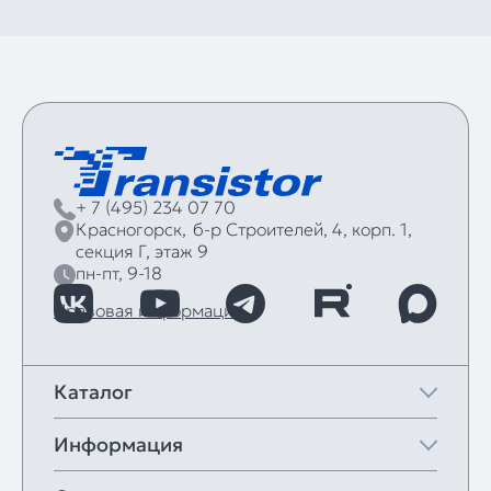
+ 7 (495) 234 07 70
Красногорск,
б‑р Строителей, 4, корп. 1,
секция Г, этаж 9
пн-пт, 9-18
Правовая информация
Каталог
Информация