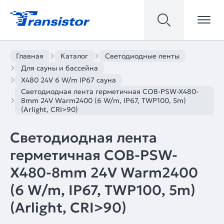
Главная
Каталог
Светодиодные ленты
Для сауны и бассейна
X480 24V 6 W/m IP67 сауна
Светодиодная лента герметичная COB-PSW-X480-
8mm 24V Warm2400 (6 W/m, IP67, TWP100, 5m)
(Arlight, CRI>90)
Светодиодная лента
герметичная COB-PSW-
X480-8mm 24V Warm2400
(6 W/m, IP67, TWP100, 5m)
(Arlight, CRI>90)