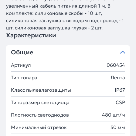
увеличенный кабель питания длиной 1 м. В
комплекте: силиконовые скобы - 10 шт,
силиконовая заглушка с выводом под провод - 1
шт, силиконовая заглушка глухая - 2 шт.
Характеристики
Общие
Артикул
060454
Тип товара
Лента
Класс пылевлагозащиты
IP67
Типоразмер светодиода
CSP
Плотность светодиодов
480 шт/м
Минимальный отрезок
50 мм