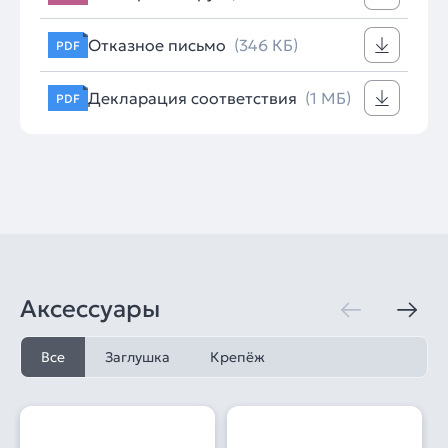
Отказное письмо
(346 КБ)
PDF
Декларация соответствия
(1 МБ)
PDF
Аксессуары
Все
Заглушка
Крепёж