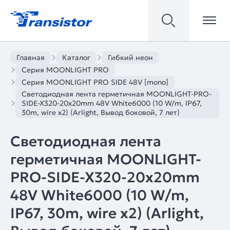
Главная
Каталог
Гибкий неон
Серия MOONLIGHT PRO
Серия MOONLIGHT PRO SIDE 48V [mono]
Светодиодная лента герметичная MOONLIGHT-PRO-
SIDE-X320-20x20mm 48V White6000 (10 W/m, IP67,
30m, wire x2) (Arlight, Вывод боковой, 7 лет)
Светодиодная лента
герметичная MOONLIGHT-
PRO-SIDE-X320-20x20mm
48V White6000 (10 W/m,
IP67, 30m, wire x2) (Arlight,