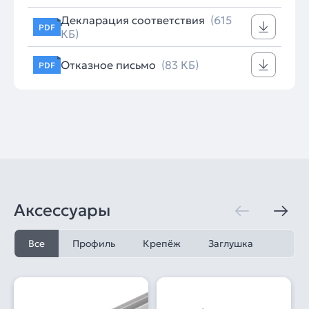
Декларация соответствия
(615
PDF
КБ)
Отказное письмо
(83 КБ)
PDF
Аксессуары
Все
Профиль
Крепёж
Заглушка