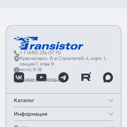
+ 7 (495) 234 07 70
Красногорск,
б‑р Строителей, 4, корп. 1,
секция Г, этаж 9
пн-пт, 9-18
Правовая информация
Каталог
Информация