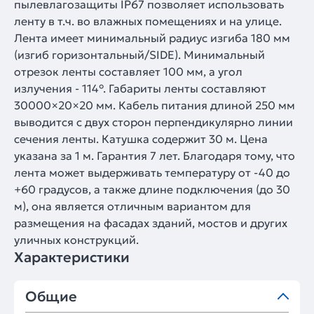
пылевлагозащиты IP67 позволяет использовать
ленту в т.ч. во влажных помещениях и на улице.
Лента имеет минимальный радиус изгиба 180 мм
(изгиб горизонтальный/SIDE). Минимальный
отрезок ленты составляет 100 мм, а угол
излучения - 114°. Габариты ленты составляют
30000×20×20 мм. Кабель питания длиной 250 мм
выводится с двух сторон перпендикулярно линии
сечения ленты. Катушка содержит 30 м. Цена
указана за 1 м. Гарантия 7 лет. Благодаря тому, что
лента может выдерживать температуру от -40 до
+60 градусов, а также длине подключения (до 30
м), она является отличным вариантом для
размещения на фасадах зданий, мостов и других
уличных конструкций.
Характеристики
Общие