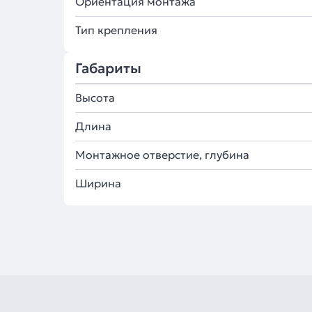
Ориентация монтажа
Тип крепления
Габариты
Высота
Длина
Монтажное отверстие, глубина
Ширина