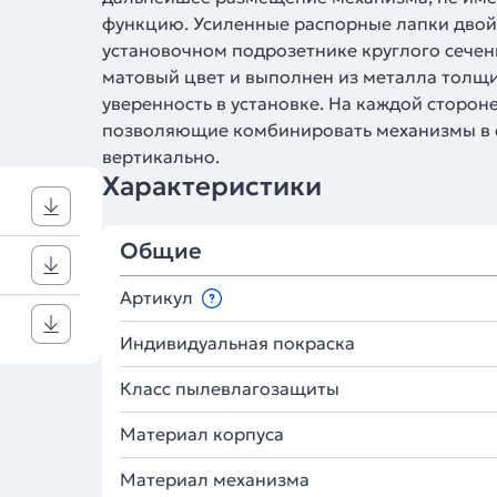
функцию. Усиленные распорные лапки двой
установочном подрозетнике круглого сече
матовый цвет и выполнен из металла толщин
уверенность в установке. На каждой сторо
позволяющие комбинировать механизмы в си
вертикально.
Характеристики
Общие
Артикул
Индивидуальная покраска
Класс пылевлагозащиты
Материал корпуса
Материал механизма