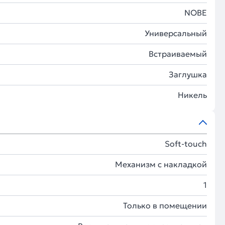
NOBE
Универсальный
Встраиваемый
Заглушка
Никель
Soft-touch
Механизм с накладкой
1
Только в помещении