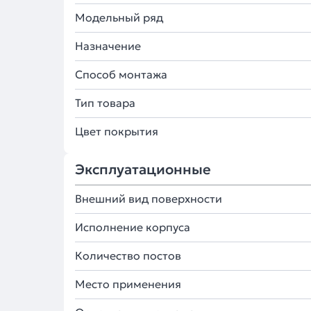
Модельный ряд
Назначение
Способ монтажа
Тип товара
Цвет покрытия
Эксплуатационные
Внешний вид поверхности
Исполнение корпуса
Количество постов
Место применения