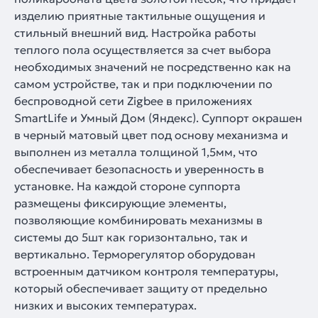
изделию приятные тактильные ощущения и
стильный внешний вид. Настройка работы
теплого пола осуществляется за счет выбора
необходимых значений не посредственно как на
самом устройстве, так и при подключении по
беспроводной сети Zigbee в приложениях
SmartLife и Умный Дом (Яндекс). Суппорт окрашен
в черный матовый цвет под основу механизма и
выполнен из металла толщиной 1,5мм, что
обеспечивает безопасность и уверенность в
установке. На каждой стороне суппорта
размещены фиксирующие элементы,
позволяющие комбинировать механизмы в
системы до 5шт как горизонтально, так и
вертикально. Терморегулятор оборудован
встроенным датчиком контроля температуры,
который обеспечивает защиту от предельно
низких и высоких температурах.