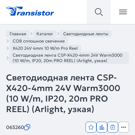
Главная
Каталог
Светодиодные ленты
COB сплошное свечение
X420 24V 4mm 10 W/m Pro Reel
Светодиодная лента CSP-X420-4mm 24V Warm3000
(10 W/m, IP20, 20m PRO REEL) (Arlight, узкая)
Светодиодная лента CSP-
X420-4mm 24V Warm3000
(10 W/m, IP20, 20m PRO
REEL) (Arlight, узкая)
063260