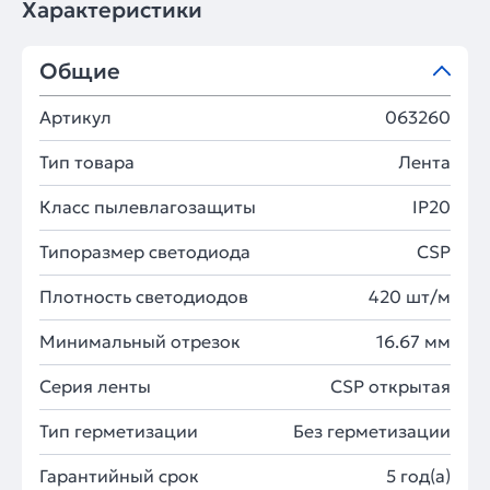
Характеристики
Общие
Артикул
063260
Тип товара
Лента
Класс пылевлагозащиты
IP20
Типоразмер светодиода
CSP
Плотность светодиодов
420 шт/м
Минимальный отрезок
16.67 мм
Серия ленты
CSP открытая
Тип герметизации
Без герметизации
Гарантийный срок
5 год(а)