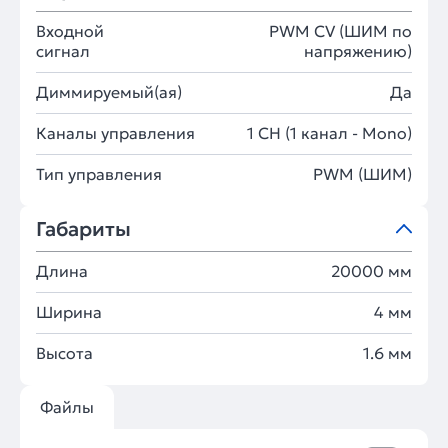
Входной
PWM СV (ШИМ по
сигнал
напряжению)
Диммируемый(ая)
Да
Каналы управления
1 CH (1 канал - Mono)
Тип управления
PWM (ШИМ)
Габариты
Длина
20000 мм
Ширина
4 мм
Высота
1.6 мм
Файлы