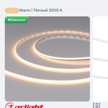
Warm | Тёплый 3000 K
Новинка