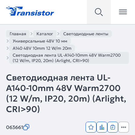
Главная
Каталог
Светодиодные ленты
Универсальные 48V 10 мм
A140 48V 10mm 12 W/m 20m
Светодиодная лента UL-A140-10mm 48V Warm2700
(12 W/m, IP20, 20m) (Arlight, CRI>90)
Светодиодная лента UL-
A140-10mm 48V Warm2700
(12 W/m, IP20, 20m) (Arlight,
CRI>90)
063661