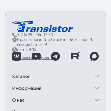
+ 7 (495) 234 07 70
Красногорск,
б‑р Строителей, 4, корп. 1,
секция Г, этаж 9
пн-пт, 9-18
Правовая информация
Каталог
Информация
О нас