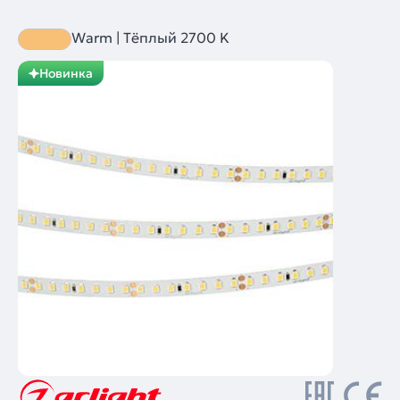
Warm | Тёплый 2700 K
Новинка