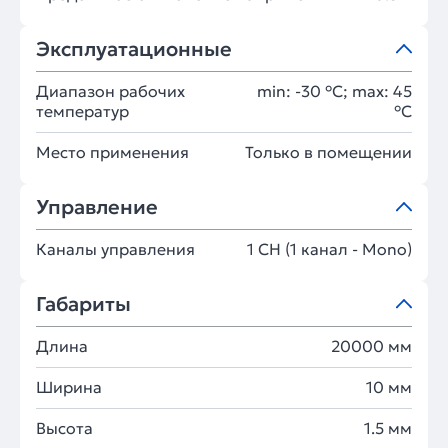
Эксплуатационные
Диапазон рабочих
min: -30 °C; max: 45
температур
°C
Место применения
Только в помещении
Управление
Каналы управления
1 CH (1 канал - Mono)
Габариты
Длина
20000 мм
Ширина
10 мм
Высота
1.5 мм