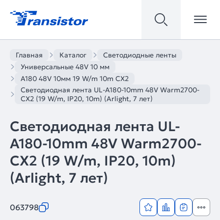
Главная
Каталог
Светодиодные ленты
Универсальные 48V 10 мм
A180 48V 10мм 19 W/m 10m CX2
Светодиодная лента UL-A180-10mm 48V Warm2700-
CX2 (19 W/m, IP20, 10m) (Arlight, 7 лет)
Светодиодная лента UL-
A180-10mm 48V Warm2700-
CX2 (19 W/m, IP20, 10m)
(Arlight, 7 лет)
063798