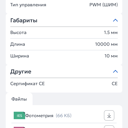
Тип управления
PWM (ШИМ)
Габариты
Высота
1.5 мм
Длина
10000 мм
Ширина
10 мм
Другие
Сертификат CE
CE
Файлы
Фотометрия
(66 КБ)
IES