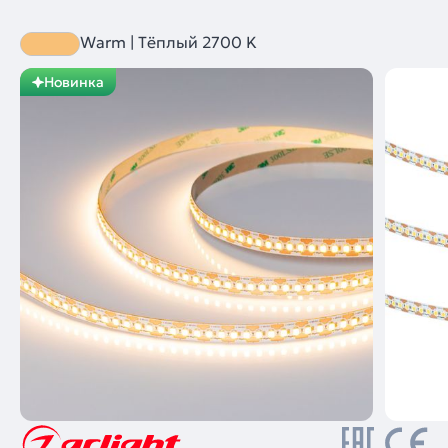
Warm | Тёплый 2700 K
Новинка