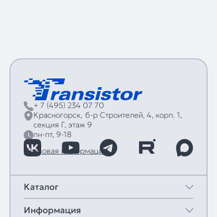
+ 7 (495) 234 07 70
Красногорск,
б‑р Строителей, 4, корп. 1,
секция Г, этаж 9
пн-пт, 9-18
Правовая информация
Каталог
Информация