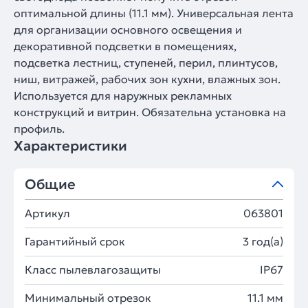
оптимальной длины (11.1 мм). Универсальная лента
для организации основного освещения и
декоративной подсветки в помещениях,
подсветка лестниц, ступеней, перил, плинтусов,
ниш, витражей, рабочих зон кухни, влажных зон.
Используется для наружных рекламных
конструкций и витрин. Обязательна установка на
профиль.
Характеристики
Общие
Артикул
063801
Гарантийный срок
3 год(а)
Класс пылевлагозащиты
IP67
Минимальный отрезок
11.1 мм