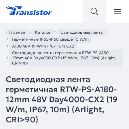
Главная
Каталог
Светодиодные ленты
Герметичные IP65-IP68 свыше 10 W/m
A180 48V 19 W/m IP67 10m CX2
Светодиодная лента герметичная RTW-PS-A180-
12mm 48V Day4000-CX2 (19 W/m, IP67, 10m) (Arlight,
CRI>90)
Светодиодная лента
герметичная RTW-PS-A180-
12mm 48V Day4000-CX2 (19
W/m, IP67, 10m) (Arlight,
CRI>90)