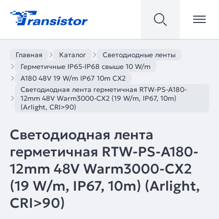
Главная
Каталог
Светодиодные ленты
Герметичные IP65-IP68 свыше 10 W/m
A180 48V 19 W/m IP67 10m CX2
Светодиодная лента герметичная RTW-PS-A180-
12mm 48V Warm3000-CX2 (19 W/m, IP67, 10m)
(Arlight, CRI>90)
Светодиодная лента
герметичная RTW-PS-A180-
12mm 48V Warm3000-CX2
(19 W/m, IP67, 10m) (Arlight,
CRI>90)