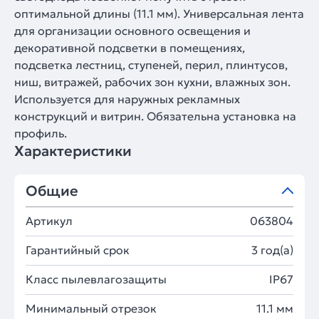
оптимальной длины (11.1 мм). Универсальная лента
для организации основного освещения и
декоративной подсветки в помещениях,
подсветка лестниц, ступеней, перил, плинтусов,
ниш, витражей, рабочих зон кухни, влажных зон.
Используется для наружных рекламных
конструкций и витрин. Обязательна установка на
профиль.
Характеристики
Общие
Артикул
063804
Гарантийный срок
3 год(а)
Класс пылевлагозащиты
IP67
Минимальный отрезок
11.1 мм