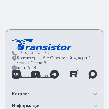
+ 7 (495) 234 07 70
Красногорск,
б‑р Строителей, 4, корп. 1,
секция Г, этаж 9
пн-пт, 9-18
Правовая информация
Каталог
Информация