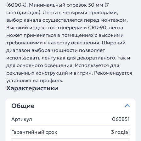
(6000K). Минимальный отрезок 50 мм (7
светодиодов). Лента с четырьмя проводами,
выбор канала осуществляется перед монтажом.
Высокий индекс цветопередачи CRI>90, лента
может применяться в помещениях с высокими
требованиями к качеству освещения. Широкий
диапазон выбора мощности позволяет
использовать ленту как для декоративного, так и
для основного освещения. Используется для
рекламных конструкций и витрин. Рекомендуется
установка на профиль.
Характеристики
Общие
Артикул
063851
Гарантийный срок
3 год(а)