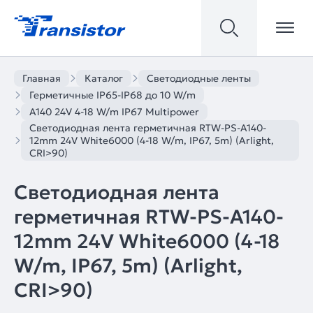
Главная
Каталог
Светодиодные ленты
Герметичные IP65-IP68 до 10 W/m
A140 24V 4-18 W/m IP67 Multipower
Светодиодная лента герметичная RTW-PS-A140-
12mm 24V White6000 (4-18 W/m, IP67, 5m) (Arlight,
CRI>90)
Светодиодная лента
герметичная RTW-PS-A140-
12mm 24V White6000 (4-18
W/m, IP67, 5m) (Arlight,
CRI>90)