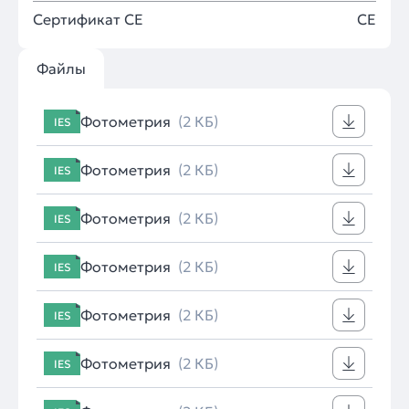
Сертификат CE
CE
Файлы
Фотометрия
(2 КБ)
IES
Фотометрия
(2 КБ)
IES
Фотометрия
(2 КБ)
IES
Фотометрия
(2 КБ)
IES
Фотометрия
(2 КБ)
IES
Фотометрия
(2 КБ)
IES