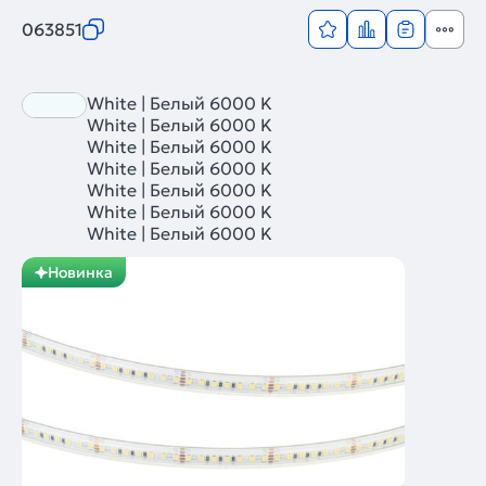
063851
White | Белый 6000 K
White | Белый 6000 K
White | Белый 6000 K
White | Белый 6000 K
White | Белый 6000 K
White | Белый 6000 K
White | Белый 6000 K
Новинка