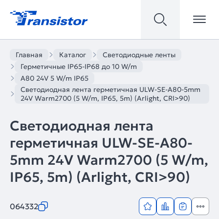
Главная
Каталог
Светодиодные ленты
Герметичные IP65-IP68 до 10 W/m
A80 24V 5 W/m IP65
Светодиодная лента герметичная ULW-SE-A80-5mm
24V Warm2700 (5 W/m, IP65, 5m) (Arlight, CRI>90)
Светодиодная лента
герметичная ULW-SE-A80-
5mm 24V Warm2700 (5 W/m,
IP65, 5m) (Arlight, CRI>90)
064332