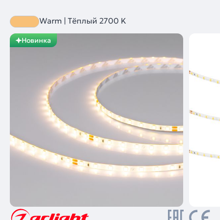
Warm | Тёплый 2700 K
Новинка