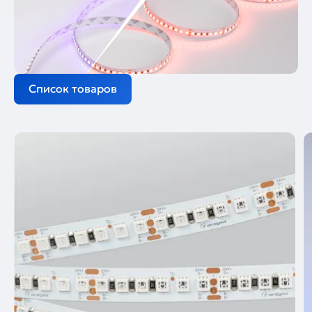
Список товаров