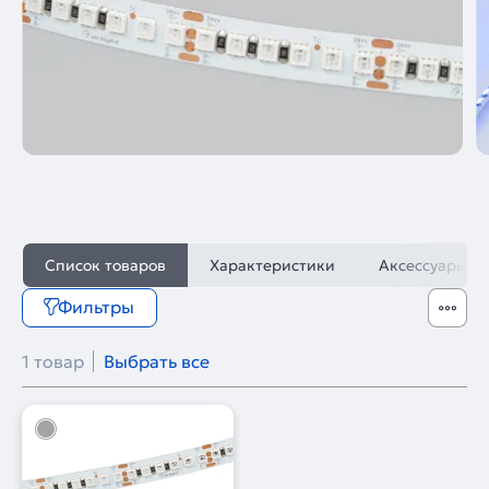
Список товаров
Характеристики
Аксессуары
Фильтры
1 товар
Выбрать все