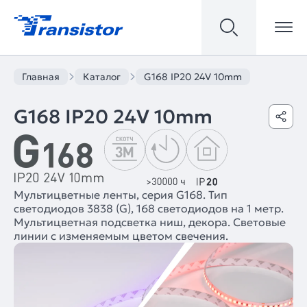
Главная
Каталог
G168 IP20 24V 10mm
G168 IP20 24V 10mm
Мультицветные ленты, серия G168. Тип
светодиодов 3838 (G), 168 светодиодов на 1 метр.
Мультицветная подсветка ниш, декора. Световые
линии с изменяемым цветом свечения.