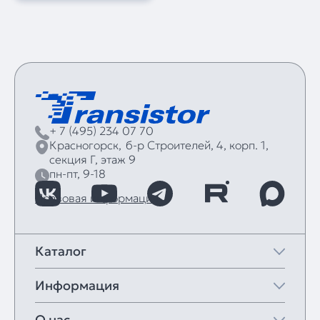
+ 7 (495) 234 07 70
Красногорск,
б‑р Строителей, 4, корп. 1,
секция Г, этаж 9
пн-пт, 9-18
Правовая информация
Каталог
Информация
О нас