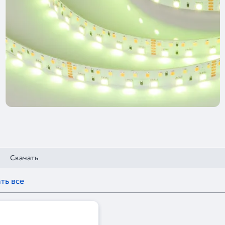
Скачать
ть все