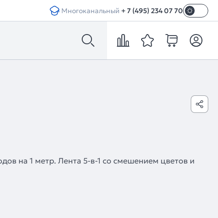
Многоканальный
+ 7 (495) 234 07 70
дов на 1 метр. Лента 5-в-1 со смешением цветов и