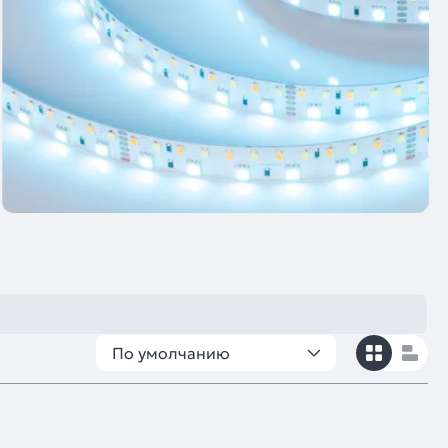
По умолчанию