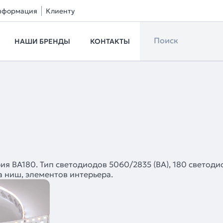
нформация
Клиенту
НАШИ БРЕНДЫ
КОНТАКТЫ
 BA180. Тип светодиодов 5060/2835 (BA), 180 светодио
 ниш, элементов интерьера.