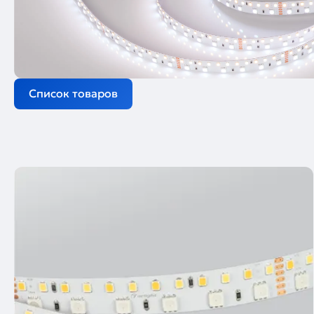
Список товаров