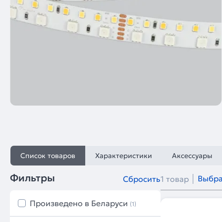
Список товаров
Характеристики
Аксессуары
Фильтры
Выбра
Сбросить
1 товар
Произведено в Беларуси
(1)