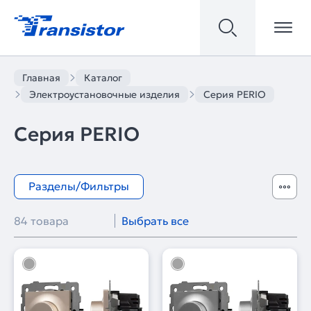
Главная
Каталог
Электроустановочные изделия
Серия PERIO
Серия PERIO
Разделы/Фильтры
84 товара
Выбрать все