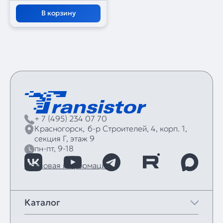
В корзину
+ 7 (495) 234 07 70
Красногорск,
б‑р Строителей, 4, корп. 1,
секция Г, этаж 9
пн-пт, 9-18
Правовая информация
Каталог