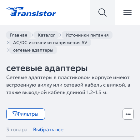
Главная
Каталог
Источники питания
AC/DC источники напряжения 5V
сетевые адаптеры
сетевые адаптеры
Сетевые адаптеры в пластиковом корпусе имеют
встроенную вилку или сетевой кабель с вилкой, а
также выходной кабель длиной 1.2–1.5 м.
Фильтры
3 товара
Выбрать все