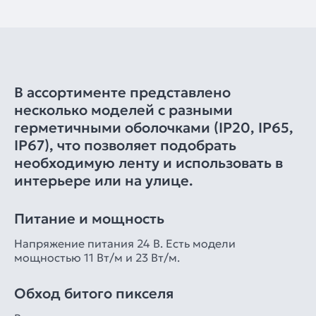
В ассортименте представлено
несколько моделей с разными
герметичными оболочками (IP20, IP65,
IP67), что позволяет подобрать
необходимую ленту и использовать в
интерьере или на улице.
Питание и мощность
Напряжение питания 24 В. Есть модели
мощностью 11 Вт/м и 23 Вт/м.
Обход битого пикселя