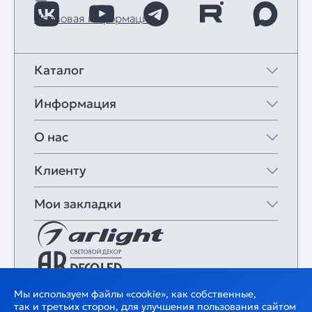
Правовая информация
Каталог
Информация
О нас
Клиенту
Мои закладки
Мы используем файлы «cookie», как собственные,
так и третьих сторон, для улучшения пользования сайтом