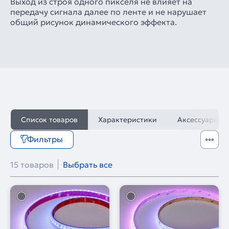
Выход из строя одного пикселя не влияет на
передачу сигнала далее по ленте и не нарушает
общий рисунок динамического эффекта.
Список товаров
Характеристики
Аксессуары
Фильтры
15 товаров
Выбрать все