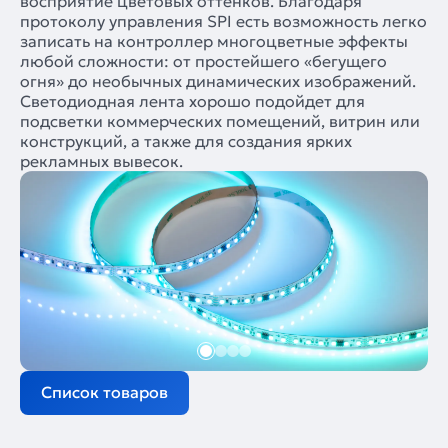
восприятие цветовых оттенков. Благодаря
протоколу управления SPI есть возможность легко
записать на контроллер многоцветные эффекты
любой сложности: от простейшего «бегущего
огня» до необычных динамических изображений.
Светодиодная лента хорошо подойдет для
подсветки коммерческих помещений, витрин или
конструкций, а также для создания ярких
рекламных вывесок.
Список товаров