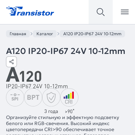
Главная
Каталог
A120 IP20-IP67 24V 10-12mm
A120 IP20-IP67 24V 10-12mm
Организуйте стильную и эффектную подсветку
белого или RGB-свечения. Высокий индекс
цветопередачи CRI>90 обеспечивает точное