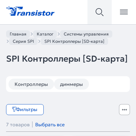
Главная
Каталог
Системы управления
Серия SPI
SPI Контроллеры [SD-карта]
SPI Контроллеры [SD-карта]
Контроллеры
диммеры
Фильтры
7 товаров
Выбрать все