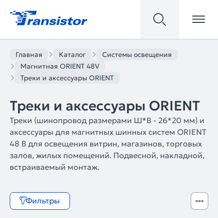
Главная
Каталог
Системы освещения
Магнитная ORIENT 48V
Треки и аксессуары ORIENT
Треки и аксессуары ORIENT
Треки (шинопровод размерами Ш*В - 26*20 мм) и
аксессуары для магнитных шинных систем ORIENT
48 В для освещения витрин, магазинов, торговых
залов, жилых помещений. Подвесной, накладной,
встраиваемый монтаж.
Фильтры