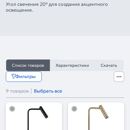
Угол свечения 20° для создания акцентного
освещения.
Список товаров
Характеристики
Скачать
Фильтры
9 товаров
Выбрать все