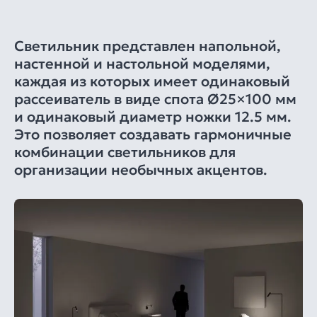
Светильник представлен напольной,
настенной и настольной моделями,
каждая из которых имеет одинаковый
рассеиватель в виде спота Ø25×100 мм
и одинаковый диаметр ножки 12.5 мм.
Это позволяет создавать гармоничные
комбинации светильников для
организации необычных акцентов.