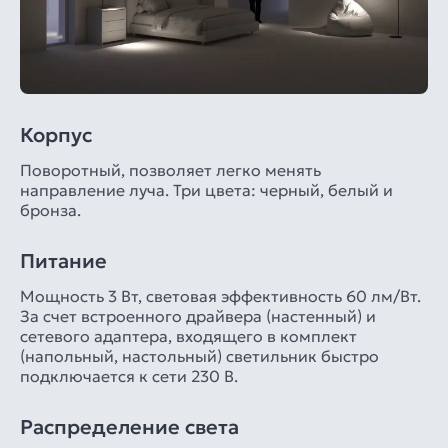
Корпус
Поворотный, позволяет легко менять
направление луча. Три цвета: черный, белый и
бронза.
Питание
Мощность 3 Вт, световая эффективность 60 лм/Вт.
За счет встроенного драйвера (настенный) и
сетевого адаптера, входящего в комплект
(напольный, настольный) светильник быстро
подключается к сети 230 В.
Распределение света