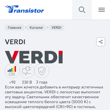
Главная
Каталог
VERDI
VERDI
Если вам хочется добавить в интерьер эстетичных
световых акцентов, VERDI с легкостью выполнит
эту задачу. Светильник обеспечит качественное
освещение теплого белого цвета (3000 K) с
высокой цветопередачей (CRI>90) в гостиных,