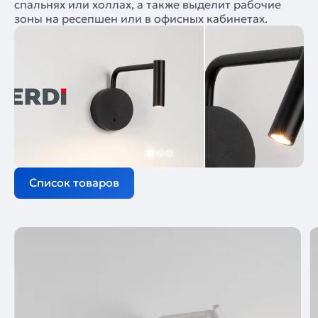
спальнях или холлах, а также выделит рабочие
зоны на ресепшен или в офисных кабинетах.
Список товаров