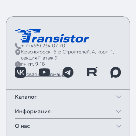
+ 7 (495) 234 07 70
Красногорск,
б‑р Строителей, 4, корп. 1,
секция Г, этаж 9
пн-пт, 9-18
Правовая информация
Каталог
Информация
О нас