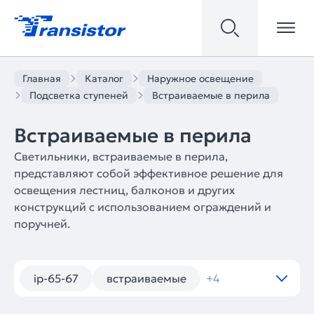
Главная
Каталог
Наружное освещение
Подсветка ступеней
Встраиваемые в перила
Встраиваемые в перила
Светильники, встраиваемые в перила,
представляют собой эффективное решение для
освещения лестниц, балконов и других
конструкций с использованием ограждений и
поручней.
ip-65-67
встраиваемые
+4