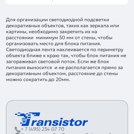
Для организации светодиодной подсветки
декоративных объектов, таких как зеркала или
картины, необходимо закрепить их на
расстоянии минимум 50 мм от стены, чтобы
организовать место для блока питания.
Светодиодная лента наклеивается по периметру
объекта ближе к краю так, чтобы блок питания не
загораживал световой поток. Если же блок
питания выносится и не располагается прямо за
декоративным объектом, расстояние до стены
можно сократить до 20мм.
+ 7 (495) 234 07 70