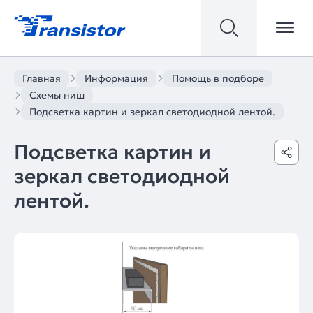
Главная
Информация
Помощь в подборе
Схемы ниш
Подсветка картин и зеркал светодиодной лентой.
Подсветка картин и
зеркал светодиодной
лентой.