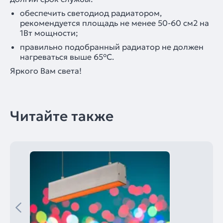
обеспечить светодиод радиатором,
рекомендуется площадь не менее 50-60 см2 на
1Вт мощности;
правильно подобранный радиатор не должен
нагреваться выше 65°С.
Яркого Вам света!
Читайте также