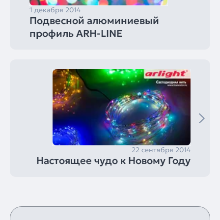
1 декабря 2014
Подвесной алюминиевый
профиль ARH-LINE
22 сентября 2014
Настоящее чудо к Новому Году