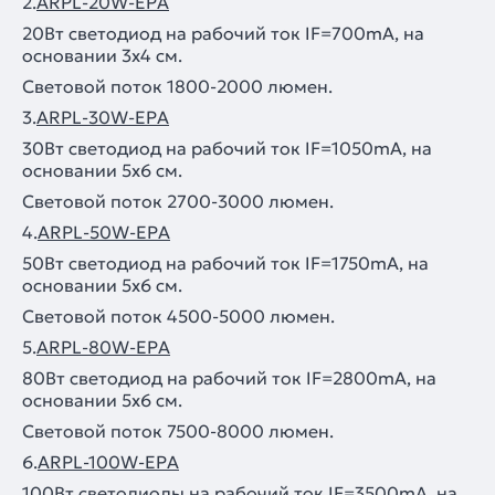
2.
ARPL-20W-EPA
20Вт светодиод на рабочий ток IF=700mA, на
основании 3х4 cм.
Световой поток 1800-2000 люмен.
3.
ARPL-30W-EPA
30Вт светодиод на рабочий ток IF=1050mA, на
основании 5х6 cм.
Световой поток 2700-3000 люмен.
4.
ARPL-50W-EPA
50Вт светодиод на рабочий ток IF=1750mA, на
основании 5х6 cм.
Световой поток 4500-5000 люмен.
5.
ARPL-80W-EPA
80Вт светодиод на рабочий ток IF=2800mA, на
основании 5х6 cм.
Световой поток 7500-8000 люмен.
6.
ARPL-100W-EPA
100Вт светодиоды на рабочий ток IF=3500mA, на