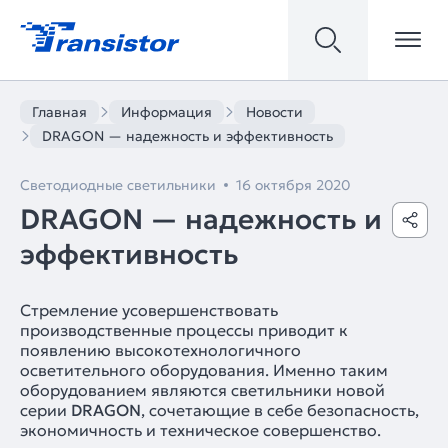
Главная
Информация
Новости
DRAGON — надежность и эффективность
Светодиодные светильники
16 октября 2020
DRAGON — надежность и
эффективность
Стремление усовершенствовать
производственные процессы приводит к
появлению высокотехнологичного
осветительного оборудования. Именно таким
оборудованием являются светильники новой
серии
DRAGON
, сочетающие в себе безопасность,
экономичность и техническое совершенство.