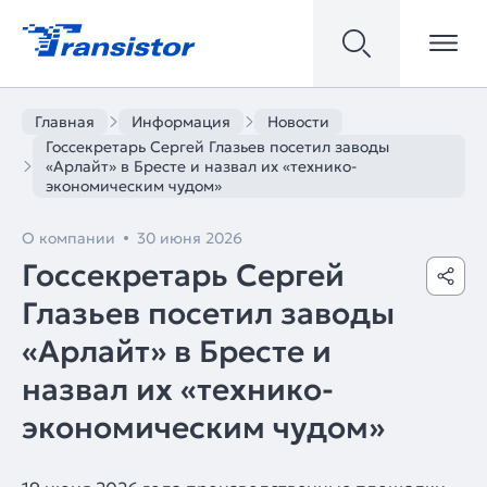
Главная
Информация
Новости
Госсекретарь Сергей Глазьев посетил заводы
«Арлайт» в Бресте и назвал их «технико-
экономическим чудом»
О компании
30 июня 2026
Госсекретарь Сергей
Глазьев посетил заводы
«Арлайт» в Бресте и
назвал их «технико-
экономическим чудом»