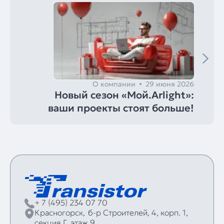
О компании
29 июня 2026
Новый сезон «Мой.Arlight»:
ваши проекты стоят больше!
+ 7 (495) 234 07 70
Красногорск,
б‑р Строителей, 4, корп. 1,
секция Г, этаж 9