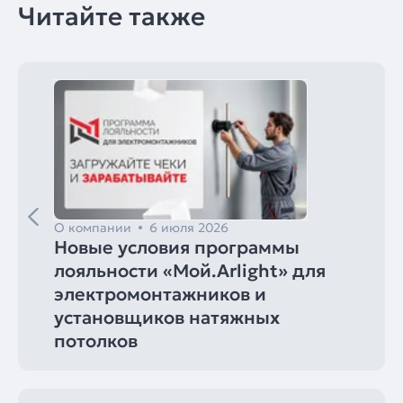
Читайте также
О компании
6 июля 2026
Новые условия программы
лояльности «Мой.Arlight» для
электромонтажников и
установщиков натяжных
потолков