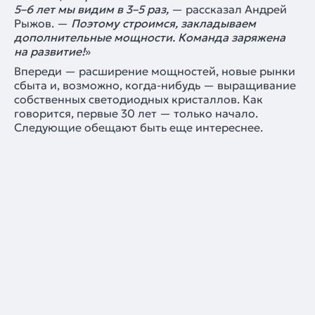
5–6 лет мы видим в 3–5 раз,
— рассказал Андрей
Рыжов. —
Поэтому строимся, закладываем
дополнительные мощности. Команда заряжена
на развитие!
»
Впереди — расширение мощностей, новые рынки
сбыта и, возможно, когда-нибудь — выращивание
собственных светодиодных кристаллов. Как
говорится, первые 30 лет — только начало.
Следующие обещают быть еще интереснее.