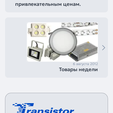
привлекательным ценам.
6 августа 2012
Товары недели