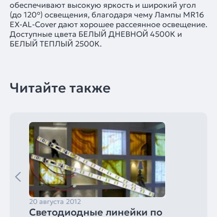
обеспечивают высокую яркость и широкий угол
(до 120°) освещения, благодаря чему Лампы MR16
EX-AL-Cover дают хорошее рассеянное освещение.
Доступные цвета БЕЛЫЙ ДНЕВНОЙ 4500К и
БЕЛЫЙ ТЕПЛЫЙ 2500К.
Читайте также
20 августа 2012
Светодиодные линейки по