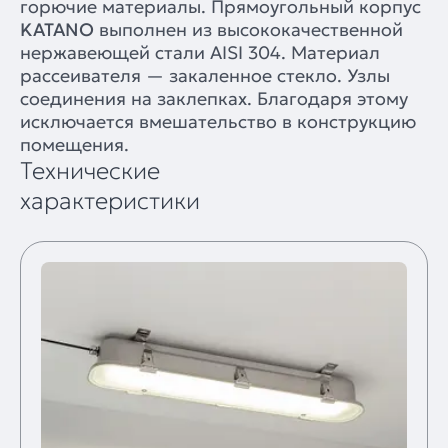
горючие материалы. Прямоугольный корпус
KATANO
выполнен из высококачественной
нержавеющей стали AISI 304. Материал
рассеивателя — закаленное стекло. Узлы
соединения на заклепках. Благодаря этому
исключается вмешательство в конструкцию
помещения.
Технические
характеристики