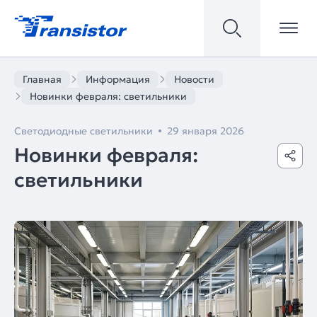
Главная
Информация
Новости
Новинки февраля: светильники
Светодиодные светильники
29 января 2026
Новинки февраля:
светильники