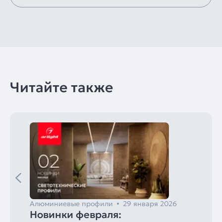
Читайте также
Алюминиевые профили
29 января 2026
Новинки февраля: