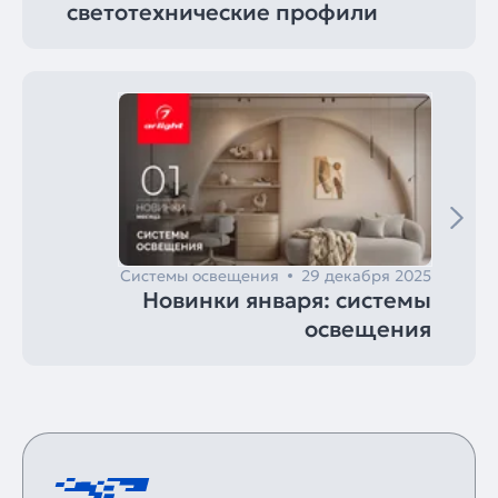
светотехнические профили
Системы освещения
29 декабря 2025
Новинки января: системы
освещения