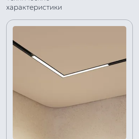
характеристики