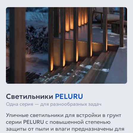
Светильники
PELURU
Одна серия — для разнообразных задач
Уличные светильники для встройки в грунт
серии
PELURU
с повышенной степенью
защиты от пыли и влаги предназначены для