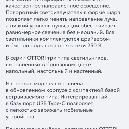
качественное направленное освещение.
Поворотный светоизлучатель в форме шара
позволяет легко менять направление луча,
а низкий уровень пульсации обеспечивает
равномерное свечение без мерцаний. Все
светильники комплектуются драйвером
и быстро подключаются к сети 230 В.
В серии
OTTORI
три типа светильников,
выполненных в бронзовом цвете:
напольный, настольный и настенный.
Настенная модель выполнена
в обновленном корпусе с компактной базой
встраиваемого типа. Интегрированный
в базу порт USB Type-C позволяет
с легкостью заряжать мобильные
устройства.
Почему стоит выбрать светильники
OTTORI