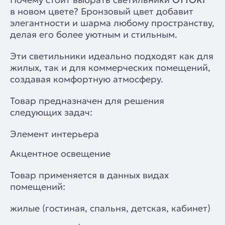
в новом цвете? Бронзовый цвет добавит
элегантности и шарма любому пространству,
делая его более уютным и стильным.
Эти светильники идеально подходят как для
жилых, так и для коммерческих помещений,
создавая комфортную атмосферу.
Товар предназначен для решения
следующих задач:
Элемент интерьера
Акцентное освещение
Товар применяется в данных видах
помещений:
жилые (гостиная, спальня, детская, кабинет)