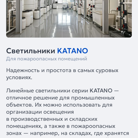
Светильники
KATANO
Для пожароопасных помещений
Надежность и простота в самых суровых
условиях.
Линейные светильники серии
KATANO
—
отличное решение для промышленных
объектов. Их можно использовать для
организации освещения
в производственных и складских
помещениях, а также в пожароопасных
зонах — например, на складах, где хранятся