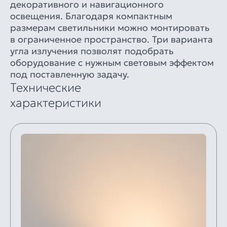
декоративного и навигационного
освещения. Благодаря компактным
размерам светильники можно монтировать
в ограниченное пространство. Три варианта
угла излучения позволят подобрать
оборудование с нужным световым эффектом
под поставленную задачу.
Технические
характеристики