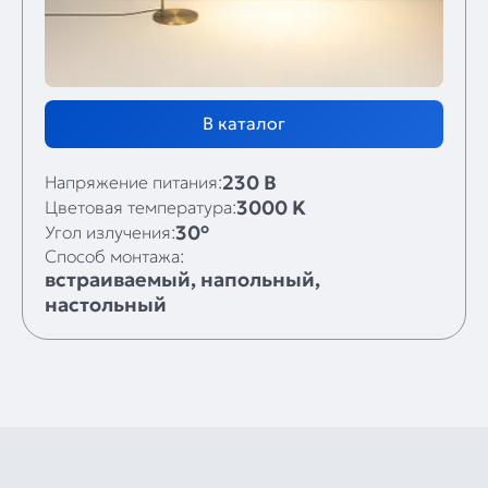
В каталог
230 В
Напряжение питания:
3000 K
Цветовая температура:
30°
Угол излучения:
Способ монтажа:
встраиваемый, напольный,
настольный