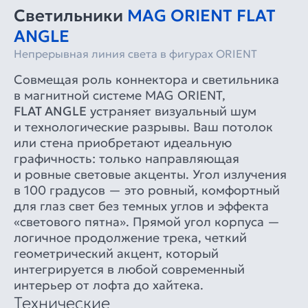
Светильники
MAG ORIENT FLAT
ANGLE
Непрерывная линия света в фигурах ORIENT
Совмещая роль коннектора и светильника
в магнитной системе MAG ORIENT,
FLAT ANGLE
устраняет визуальный шум
и технологические разрывы. Ваш потолок
или стена приобретают идеальную
графичность: только направляющая
и ровные световые акценты. Угол излучения
в 100 градусов — это ровный, комфортный
для глаз свет без темных углов и эффекта
«светового пятна». Прямой угол корпуса —
логичное продолжение трека, четкий
геометрический акцент, который
интегрируется в любой современный
интерьер от лофта до хайтека.
Технические