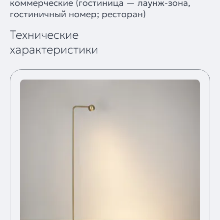
коммерческие (гостиница — лаунж-зона,
гостиничный номер; ресторан)
Технические
характеристики