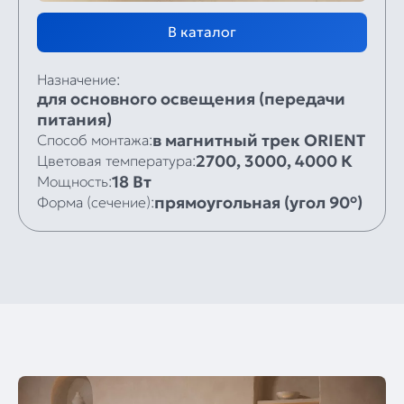
В каталог
Назначение:
для основного освещения (передачи
питания)
в магнитный трек ORIENT
Способ монтажа:
2700, 3000, 4000 К
Цветовая температура:
18 Вт
Мощность:
прямоугольная (угол 90°)
Форма (сечение):