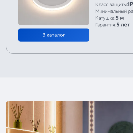
I
Класс защиты:
Минимальный ра
5 м
Катушка:
5 лет
Гарантия:
В каталог