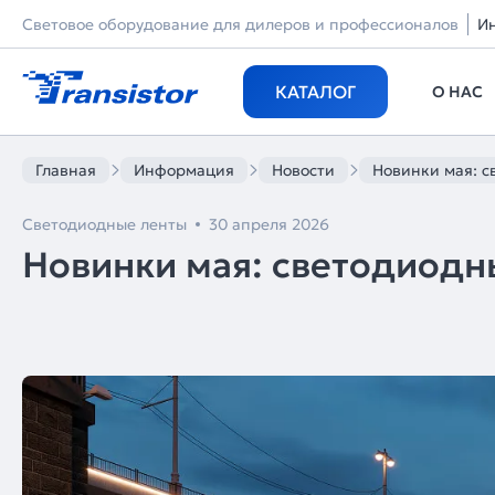
Световое оборудование для дилеров и профессионалов
И
КАТАЛОГ
О НАС
Главная
Информация
Новости
Новинки мая: с
Светодиодные ленты
30 апреля 2026
Новинки мая: светодиодн