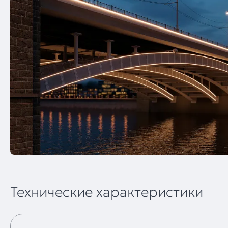
Технические характеристики