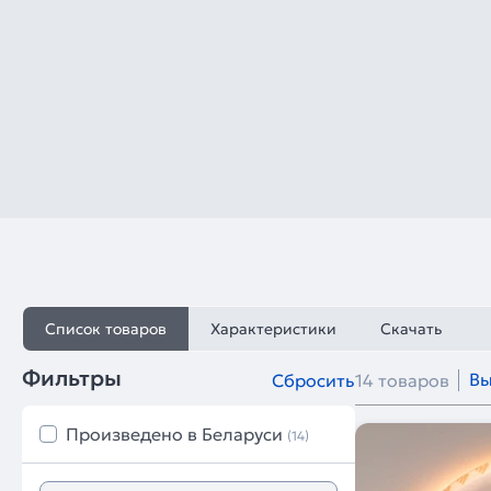
Список товаров
Характеристики
Скачать
Фильтры
Вы
Сбросить
14 товаров
Произведено в Беларуси
(14)