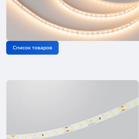
Список товаров