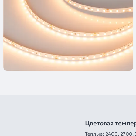
Цветовая темпе
Теплые: 2400, 2700, 