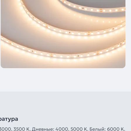
ратура
3000, 3500 K. Дневные: 4000, 5000 K. Белый: 6000 K.