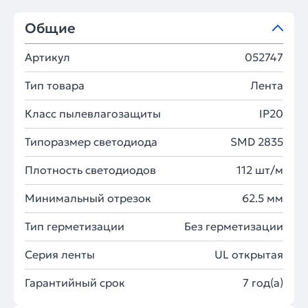
Общие
Артикул
052747
Тип товара
Лента
Класс пылевлагозащиты
IP20
Типоразмер светодиода
SMD 2835
Плотность светодиодов
112 шт/м
Минимальный отрезок
62.5 мм
Тип герметизации
Без герметизации
Серия ленты
UL открытая
Гарантийный срок
7 год(а)