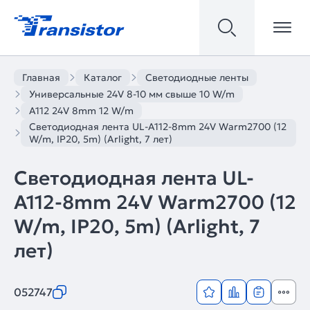
Главная
Каталог
Светодиодные ленты
Универсальные 24V 8-10 мм свыше 10 W/m
A112 24V 8mm 12 W/m
Светодиодная лента UL-A112-8mm 24V Warm2700 (12
W/m, IP20, 5m) (Arlight, 7 лет)
Светодиодная лента UL-
A112-8mm 24V Warm2700 (12
W/m, IP20, 5m) (Arlight, 7
лет)
052747