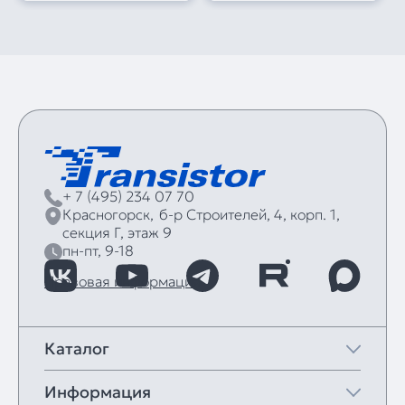
+ 7 (495) 234 07 70
Красногорск,
б‑р Строителей, 4, корп. 1,
секция Г, этаж 9
пн-пт, 9-18
Правовая информация
Каталог
Информация