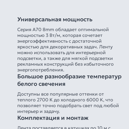
Универсальная мощность
Серия A70 8mm обладает оптимальной
мощностью 3 Вт/м, которая сочетает
энергоэффективность с достаточной
яркостью для декоративных задач. Ленту
можно использовать для интерьерной
подсветки, а также для мягкой подсветки
рекламных конструкций без избыточного
энергопотребления.
Большое разнообразие температур
белого свечения
Доступны все популярные оттенки от
теплого 2700 K до холодного 6000 K, что
позволяет точно подобрать свет под любой
интерьер и задачу.
Комплектация и монтаж
Лента поставляется в катушках по 10 м с