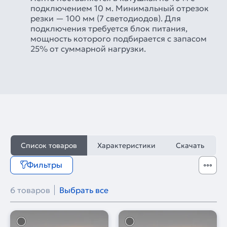
подключением 10 м. Минимальный отрезок
резки — 100 мм (7 светодиодов). Для
подключения требуется блок питания,
мощность которого подбирается с запасом
25% от суммарной нагрузки.
Список товаров
Характеристики
Скачать
Фильтры
6 товаров
Выбрать все