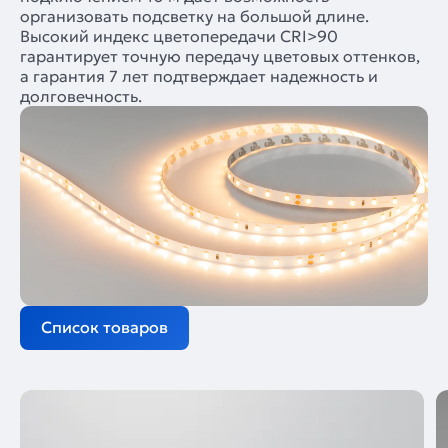
организовать подсветку на большой длине.
Высокий индекс цветопередачи CRI>90
гарантирует точную передачу цветовых оттенков,
а гарантия 7 лет подтверждает надежность и
долговечность.
Список товаров