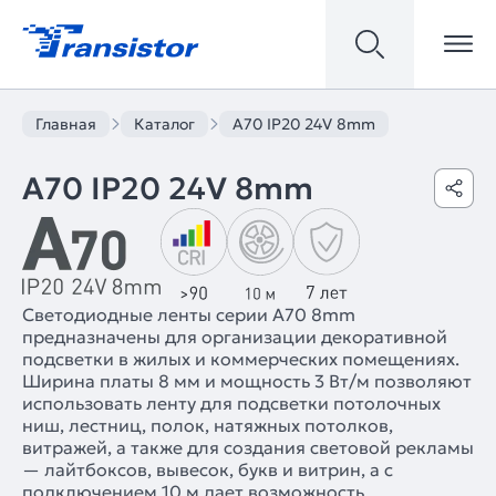
Главная
Каталог
A70 IP20 24V 8mm
A70 IP20 24V 8mm
Светодиодные ленты серии A70 8mm
предназначены для организации декоративной
подсветки в жилых и коммерческих помещениях.
Ширина платы 8 мм и мощность 3 Вт/м позволяют
использовать ленту для подсветки потолочных
ниш, лестниц, полок, натяжных потолков,
витражей, а также для создания световой рекламы
— лайтбоксов, вывесок, букв и витрин, а с
подключением 10 м дает возможность