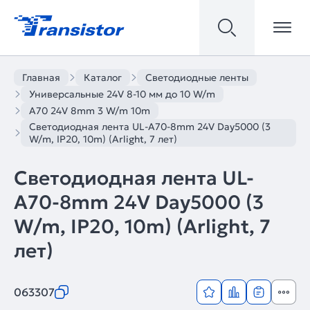
Главная
Каталог
Светодиодные ленты
Универсальные 24V 8-10 мм до 10 W/m
A70 24V 8mm 3 W/m 10m
Светодиодная лента UL-A70-8mm 24V Day5000 (3
W/m, IP20, 10m) (Arlight, 7 лет)
Светодиодная лента UL-
A70-8mm 24V Day5000 (3
W/m, IP20, 10m) (Arlight, 7
лет)
063307