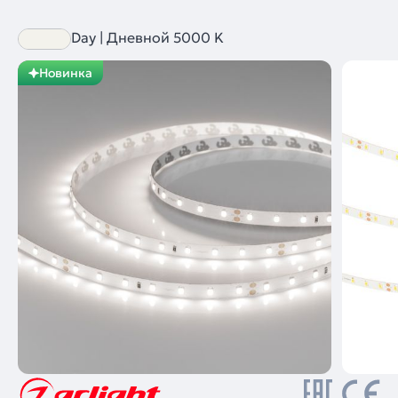
Day | Дневной 5000 K
Новинка