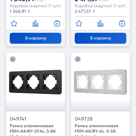
Коробка (картон) (1 шт):
Коробка (картон) (1 шт):
1 540,91
₽
2 471,57
₽
В корзину
В корзину
049741
049728
Рамка алюминиевая
Рамка алюминиевая
FRM-AKIRY-SFAL-3-BK
FRM-AKIRY-AL-3-SR