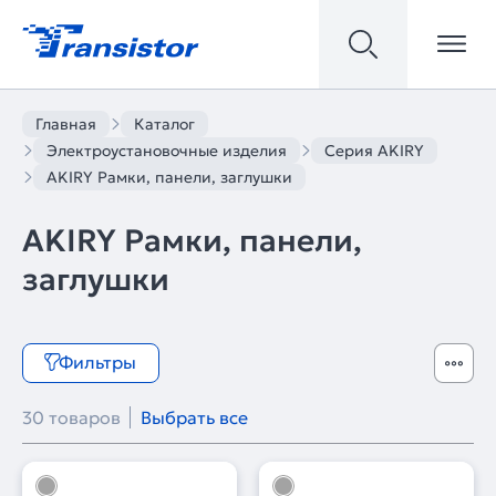
Главная
Каталог
Электроустановочные изделия
Серия AKIRY
AKIRY Рамки, панели, заглушки
AKIRY Рамки, панели,
заглушки
Фильтры
30 товаров
Выбрать все