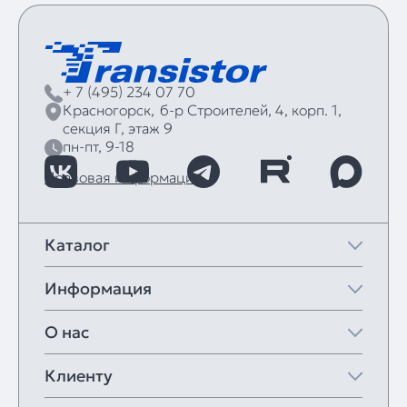
+ 7 (495) 234 07 70
Красногорск,
б‑р Строителей, 4, корп. 1,
секция Г, этаж 9
пн-пт, 9-18
Правовая информация
Каталог
Информация
О нас
Клиенту