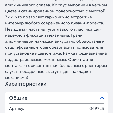
алюминиевого сплава. Корпус выполнен в черном
цвете и сатинированной поверхностью с высотой
7мм, что позволяет гармонично встроить в
интерьер любого современного дизайн-проекта.
Невидимая часть из тугоплавкого пластика, для
надежной фиксации механизма. Грани
алюминиевой накладки аккуратно обработаны и
отшлифованы, чтобы обезопасить пользователя
при установке и демонтаже. Рамка предназначена
под встраиваемые механизмы. Ориентация
монтажа - горизонтальная (основным ориентиром
служат посадочные выступы для накладки
механизма).
Характеристики
Общие
Артикул
049725