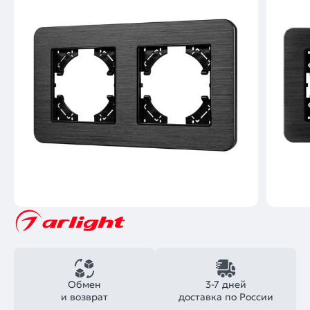
Обмен
3-7 дней
и возврат
доставка по России