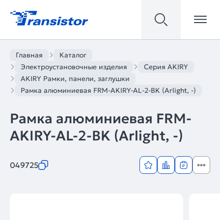
Главная
Каталог
Электроустановочные изделия
Серия AKIRY
AKIRY Рамки, панели, заглушки
Рамка алюминиевая FRM-AKIRY-AL-2-BK (Arlight, -)
Рамка алюминиевая FRM-
AKIRY-AL-2-BK (Arlight, -)
049725