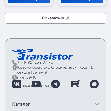
Показать ещё
+ 7 (495) 234 07 70
Красногорск,
б‑р Строителей, 4, корп. 1,
секция Г, этаж 9
пн-пт, 9-18
Правовая информация
Каталог