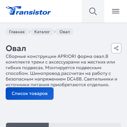
Главная
Каталог
Овал
Овал
Сборные конструкции APRIORI форма овал.В
комплекте треки с аксессуарами на жестких или
гибких подвесах. Монтируется подвесным
способом. Шинопровод рассчитан на работу с
безопасным напряжением DC48В. Светильники и
источники питания приобретаются отдельно.
Список товаров