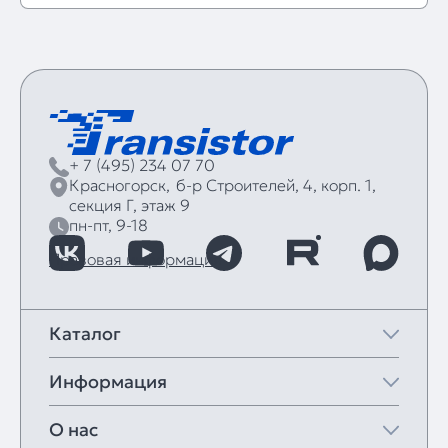
+ 7 (495) 234 07 70
Красногорск,
б‑р Строителей, 4, корп. 1,
секция Г, этаж 9
пн-пт, 9-18
Правовая информация
Каталог
Информация
О нас